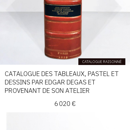
CATALOGUE RAISONNÉ
CATALOGUE DES TABLEAUX, PASTEL ET
DESSINS PAR EDGAR DEGAS ET
PROVENANT DE SON ATELIER
6 020 €