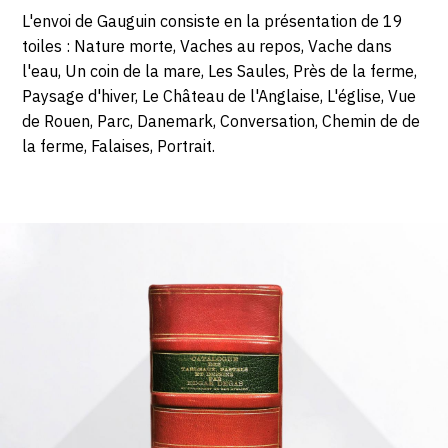
L'envoi de Gauguin consiste en la présentation de 19
toiles : Nature morte, Vaches au repos, Vache dans
l'eau, Un coin de la mare, Les Saules, Près de la ferme,
Paysage d'hiver, Le Château de l'Anglaise, L'église, Vue
de Rouen, Parc, Danemark, Conversation, Chemin de de
la ferme, Falaises, Portrait.
Livres