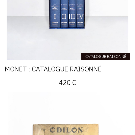
CATALOGUE RAISONNÉ
MONET : CATALOGUE RAISONNÉ
420 €