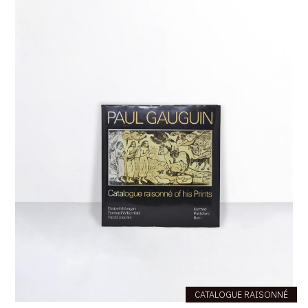
CATALOGUE RAISONNÉ