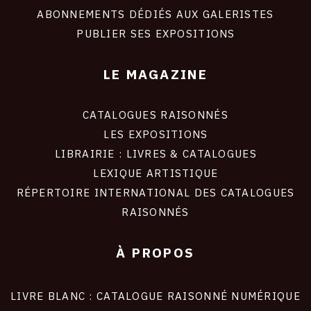
ABONNEMENTS DÉDIÉS AUX GALERISTES
PUBLIER SES EXPOSITIONS
LE MAGAZINE
CATALOGUES RAISONNÉS
LES EXPOSITIONS
LIBRAIRIE : LIVRES & CATALOGUES
LEXIQUE ARTISTIQUE
RÉPERTOIRE INTERNATIONAL DES CATALOGUES
RAISONNÉS
À PROPOS
LIVRE BLANC : CATALOGUE RAISONNÉ NUMÉRIQUE