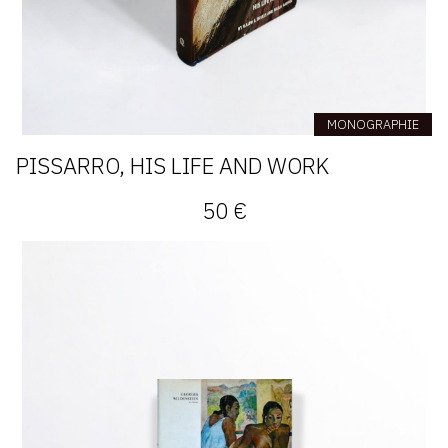
MONOGRAPHIE
PISSARRO, HIS LIFE AND WORK
50 €