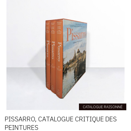
CATALOGUE RAISONNÉ
PISSARRO, CATALOGUE CRITIQUE DES
PEINTURES