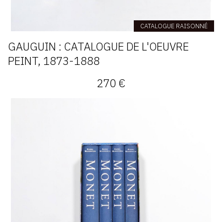
CATALOGUE RAISONNÉ
GAUGUIN : CATALOGUE DE L'OEUVRE
PEINT, 1873-1888
270 €