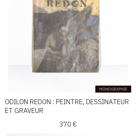
MONOGRAPHIE
ODILON REDON : PEINTRE, DESSINATEUR
ET GRAVEUR
370 €