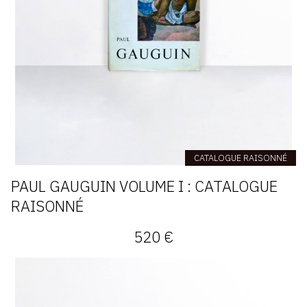
CATALOGUE RAISONNÉ
PAUL GAUGUIN VOLUME I : CATALOGUE
RAISONNÉ
520 €