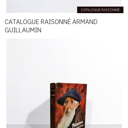
CATALOGUE RAISONNÉ
CATALOGUE RAISONNÉ ARMAND
GUILLAUMIN