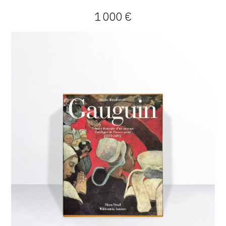
1 000 €