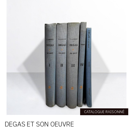
CATALOGUE RAISONNÉ
DEGAS ET SON OEUVRE