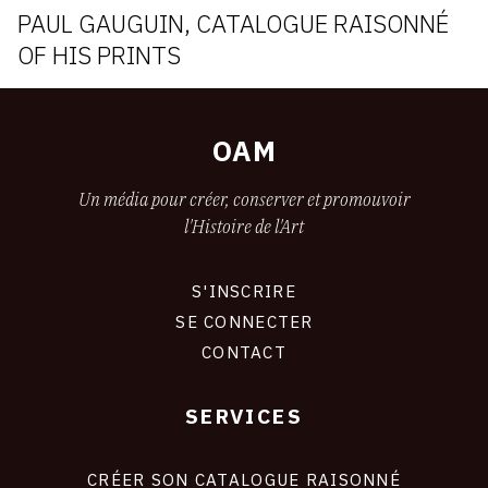
PAUL GAUGUIN, CATALOGUE RAISONNÉ
OF HIS PRINTS
OAM
Un média pour créer, conserver et promouvoir
l'Histoire de l'Art
S'INSCRIRE
CONNEXION
SE CONNECTER
CONTACT
SERVICES
Footer
liens
site
CRÉER SON CATALOGUE RAISONNÉ