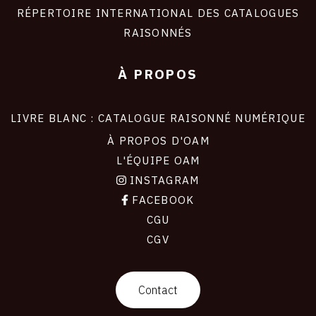
RÉPERTOIRE INTERNATIONAL DES CATALOGUES
RAISONNÉS
À PROPOS
LIVRE BLANC : CATALOGUE RAISONNÉ NUMÉRIQUE
À PROPOS D'OAM
L'ÉQUIPE OAM
INSTAGRAM
FACEBOOK
CGU
CGV
contact
Contact