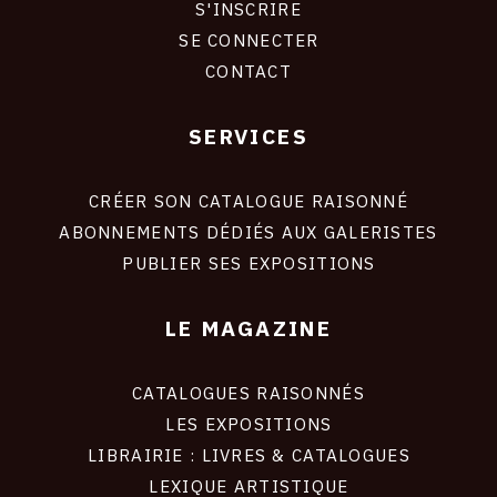
S'INSCRIRE
CONNEXION
SE CONNECTER
CONTACT
SERVICES
Footer
liens
site
CRÉER SON CATALOGUE RAISONNÉ
ABONNEMENTS DÉDIÉS AUX GALERISTES
PUBLIER SES EXPOSITIONS
LE MAGAZINE
CATALOGUES RAISONNÉS
LES EXPOSITIONS
LIBRAIRIE : LIVRES & CATALOGUES
LEXIQUE ARTISTIQUE