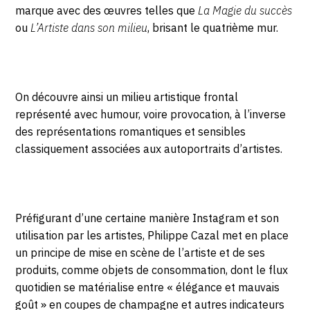
marque avec des œuvres telles que
La Magie du succès
ou
L’Artiste dans son milieu
, brisant le quatrième mur.
On découvre ainsi un milieu artistique frontal
représenté avec humour, voire provocation, à l’inverse
des représentations romantiques et sensibles
classiquement associées aux autoportraits d’artistes.
Préfigurant d’une certaine manière Instagram et son
utilisation par les artistes, Philippe Cazal met en place
un principe de mise en scène de l’artiste et de ses
produits, comme objets de consommation, dont le flux
quotidien se matérialise entre « élégance et mauvais
goût » en coupes de champagne et autres indicateurs