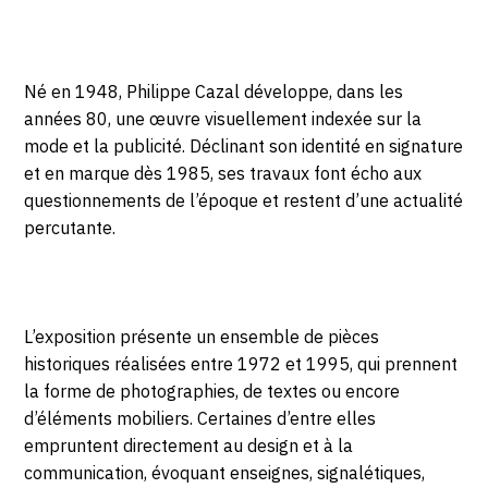
AVRIL
Paris
2023
Né en 1948, Philippe Cazal développe, dans les
années 80, une œuvre visuellement indexée sur la
mode et la publicité. Déclinant son identité en signature
et en marque dès 1985, ses travaux font écho aux
questionnements de l’époque et restent d’une actualité
percutante.
L’exposition présente un ensemble de pièces
historiques réalisées entre 1972 et 1995, qui prennent
la forme de photographies, de textes ou encore
d’éléments mobiliers. Certaines d’entre elles
empruntent directement au design et à la
communication, évoquant enseignes, signalétiques,