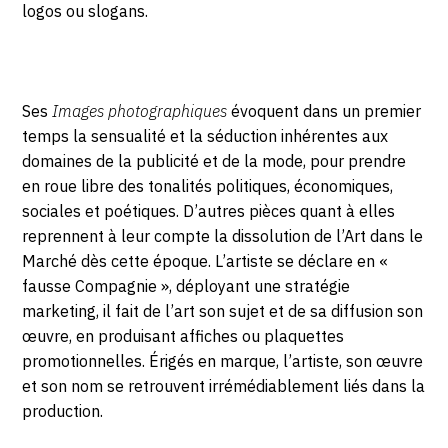
logos ou slogans.
Ses
Images photographiques
évoquent dans un premier
temps la sensualité et la séduction inhérentes aux
domaines de la publicité et de la mode, pour prendre
en roue libre des tonalités politiques, économiques,
sociales et poétiques. D’autres pièces quant à elles
reprennent à leur compte la dissolution de l’Art dans le
Marché dès cette époque. L’artiste se déclare en «
fausse Compagnie », déployant une stratégie
marketing, il fait de l’art son sujet et de sa diffusion son
œuvre, en produisant affiches ou plaquettes
promotionnelles. Érigés en marque, l’artiste, son œuvre
et son nom se retrouvent irrémédiablement liés dans la
production.