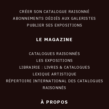
Footer
liens
site
CRÉER SON CATALOGUE RAISONNÉ
ABONNEMENTS DÉDIÉS AUX GALERISTES
PUBLIER SES EXPOSITIONS
LE MAGAZINE
CATALOGUES RAISONNÉS
LES EXPOSITIONS
LIBRAIRIE : LIVRES & CATALOGUES
LEXIQUE ARTISTIQUE
RÉPERTOIRE INTERNATIONAL DES CATALOGUES
RAISONNÉS
À PROPOS