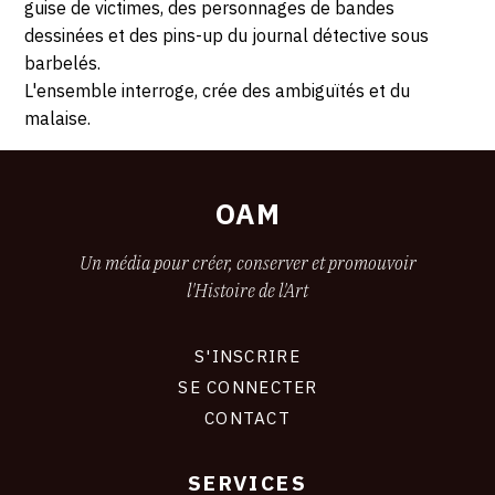
guise de victimes, des personnages de bandes
dessinées et des pins-up du journal détective sous
barbelés.
L'ensemble interroge, crée des ambiguïtés et du
malaise.
OAM
Un média pour créer, conserver et promouvoir
l'Histoire de l'Art
S'INSCRIRE
CONNEXION
SE CONNECTER
CONTACT
SERVICES