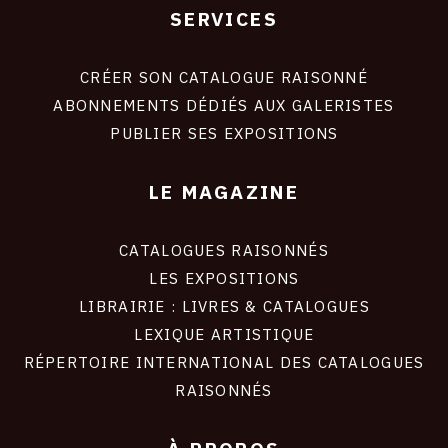
SERVICES
Footer
liens
site
CRÉER SON CATALOGUE RAISONNÉ
ABONNEMENTS DÉDIÉS AUX GALERISTES
PUBLIER SES EXPOSITIONS
LE MAGAZINE
CATALOGUES RAISONNÉS
LES EXPOSITIONS
LIBRAIRIE : LIVRES & CATALOGUES
LEXIQUE ARTISTIQUE
RÉPERTOIRE INTERNATIONAL DES CATALOGUES
RAISONNÉS