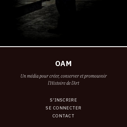
OAM
Un média pour créer, conserver et promouvoir
l'Histoire de l'Art
S'INSCRIRE
CONNEXION
SE CONNECTER
CONTACT