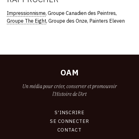
Impressionnisme
, Groupe Canadien des Peintres,
Groupe The Eight
, Groupe des Onze, Painters Eleven
OAM
Un média pour créer, conserver et promouvoir
l'Histoire de l'Art
S'INSCRIRE
CONNEXION
SE CONNECTER
CONTACT