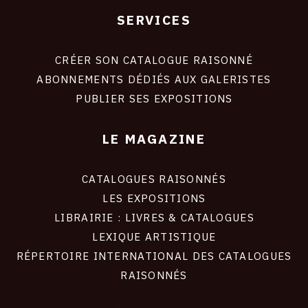
SERVICES
Footer
liens
site
CRÉER SON CATALOGUE RAISONNÉ
ABONNEMENTS DÉDIÉS AUX GALERISTES
PUBLIER SES EXPOSITIONS
LE MAGAZINE
CATALOGUES RAISONNÉS
LES EXPOSITIONS
LIBRAIRIE : LIVRES & CATALOGUES
LEXIQUE ARTISTIQUE
RÉPERTOIRE INTERNATIONAL DES CATALOGUES
RAISONNÉS