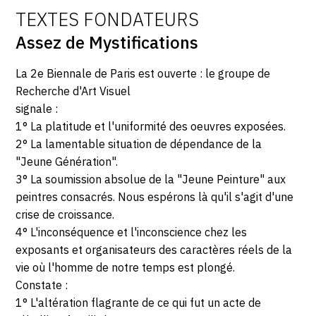
TEXTES FONDATEURS
Assez de Mystifications
La 2e Biennale de Paris est ouverte : le groupe de
Recherche d'Art Visuel
signale :
1° La platitude et l'uniformité des oeuvres exposées.
2° La lamentable situation de dépendance de la
"Jeune Génération".
3° La soumission absolue de la "Jeune Peinture" aux
peintres consacrés. Nous espérons là qu'il s'agit d'une
crise de croissance.
4° L'inconséquence et l'inconscience chez les
exposants et organisateurs des caractères réels de la
vie où l'homme de notre temps est plongé.
Constate :
1° L'altération flagrante de ce qui fut un acte de