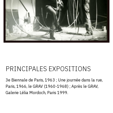
PRINCIPALES EXPOSITIONS
3e Biennale de Paris, 1963 ; Une journée dans la rue,
Paris, 1966, le GRAV (1960-1968) ; Après le GRAV,
Galerie Lélia Mordoch, Paris 1999.