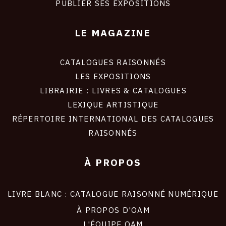
PUBLIER SES EXPOSITIONS
LE MAGAZINE
CATALOGUES RAISONNÉS
LES EXPOSITIONS
LIBRAIRIE : LIVRES & CATALOGUES
LEXIQUE ARTISTIQUE
RÉPERTOIRE INTERNATIONAL DES CATALOGUES
RAISONNÉS
À PROPOS
LIVRE BLANC : CATALOGUE RAISONNÉ NUMÉRIQUE
À PROPOS D'OAM
L'ÉQUIPE OAM