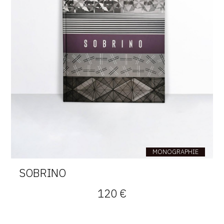
MONOGRAPHIE
SOBRINO
120 €