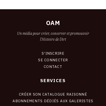
OAM
Un média pour créer, conserver et promouvoir
l'Histoire de l'Art
S'INSCRIRE
CONNEXION
SE CONNECTER
CONTACT
SERVICES
Footer
liens
site
CRÉER SON CATALOGUE RAISONNÉ
ABONNEMENTS DÉDIÉS AUX GALERISTES