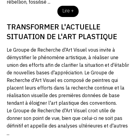
rébellion, fossilisé ...
Lire +
TRANSFORMER L'ACTUELLE
SITUATION DE L'ART PLASTIQUE
Le Groupe de Recherche d'Art Visuel vous invite à
démystifier le phénomène artistique, à réaliser une
union des efforts afin de clarifier la situation et d'établir
de nouvelles bases d'appréciation. Le Groupe de
Recherche d'Art Visuel es composé de peintres qui
placent leurs efforts dans la recherche continue et la
réalisation visuelle des premières données de base
tendant à éloigner l'art plastique des conventions.
Le Groupe de Recherche d'Art Visuel croit utile de
donner son point de vue, bien que celui-ci ne soit pas
définitif et appelle des analyses ultérieures et d'autres
...