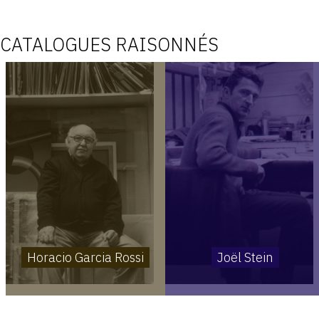
CATALOGUES RAISONNÉS
Horacio Garcia Rossi
Joël Stein