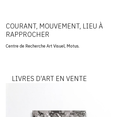
COURANT, MOUVEMENT, LIEU À
RAPPROCHER
Centre de Recherche Art Visuel, Motus.
LIVRES D'ART EN VENTE