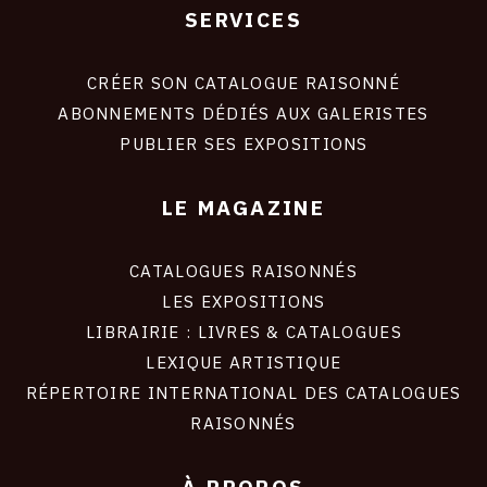
SERVICES
Footer
liens
site
CRÉER SON CATALOGUE RAISONNÉ
ABONNEMENTS DÉDIÉS AUX GALERISTES
PUBLIER SES EXPOSITIONS
LE MAGAZINE
CATALOGUES RAISONNÉS
LES EXPOSITIONS
LIBRAIRIE : LIVRES & CATALOGUES
LEXIQUE ARTISTIQUE
RÉPERTOIRE INTERNATIONAL DES CATALOGUES
RAISONNÉS
À PROPOS