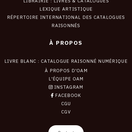
LIBRAIRIE : LIVRES & CATALOGUES
LEXIQUE ARTISTIQUE
RÉPERTOIRE INTERNATIONAL DES CATALOGUES
RAISONNÉS
À PROPOS
LIVRE BLANC : CATALOGUE RAISONNÉ NUMÉRIQUE
À PROPOS D'OAM
L'ÉQUIPE OAM
INSTAGRAM
FACEBOOK
CGU
CGV