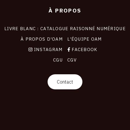
À PROPOS
LIVRE BLANC : CATALOGUE RAISONNÉ NUMÉRIQUE
À PROPOS D'OAM
L'ÉQUIPE OAM
INSTAGRAM
FACEBOOK
CGU
CGV
Contact