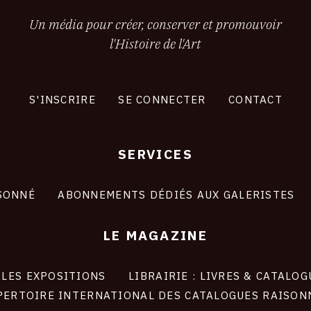
Un média pour créer, conserver et promouvoir
l'Histoire de l'Art
S'INSCRIRE
SE CONNECTER
CONTACT
SERVICES
SONNÉ
ABONNEMENTS DÉDIÉS AUX GALERISTES
LE MAGAZINE
LES EXPOSITIONS
LIBRAIRIE : LIVRES & CATALOG
PERTOIRE INTERNATIONAL DES CATALOGUES RAISON