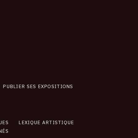
PUBLIER SES EXPOSITIONS
UES
LEXIQUE ARTISTIQUE
NÉS