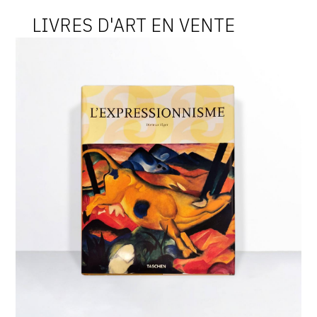
LIVRES D'ART EN VENTE