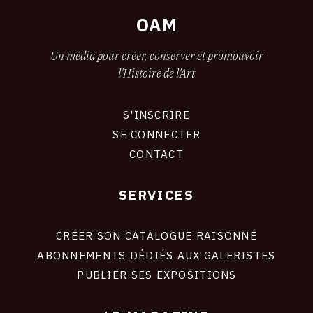
OAM
Un média pour créer, conserver et promouvoir
l'Histoire de l'Art
S'INSCRIRE
CONNEXION
SE CONNECTER
CONTACT
SERVICES
Footer
liens
site
CRÉER SON CATALOGUE RAISONNÉ
ABONNEMENTS DÉDIÉS AUX GALERISTES
PUBLIER SES EXPOSITIONS