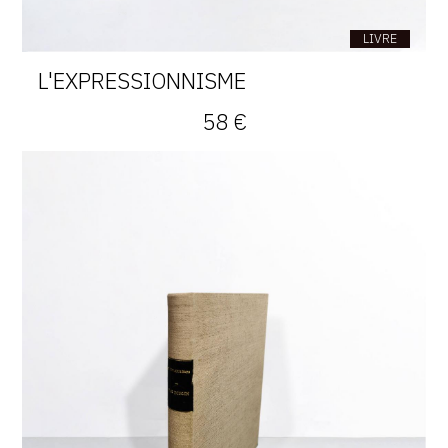
LIVRE
L'EXPRESSIONNISME
58 €