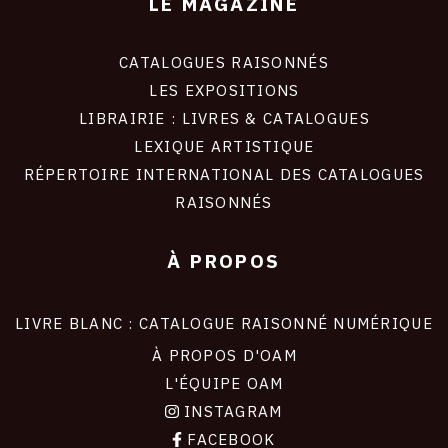
LE MAGAZINE
CATALOGUES RAISONNÉS
LES EXPOSITIONS
LIBRAIRIE : LIVRES & CATALOGUES
LEXIQUE ARTISTIQUE
RÉPERTOIRE INTERNATIONAL DES CATALOGUES
RAISONNÉS
À PROPOS
LIVRE BLANC : CATALOGUE RAISONNÉ NUMÉRIQUE
À PROPOS D'OAM
L'ÉQUIPE OAM
INSTAGRAM
FACEBOOK