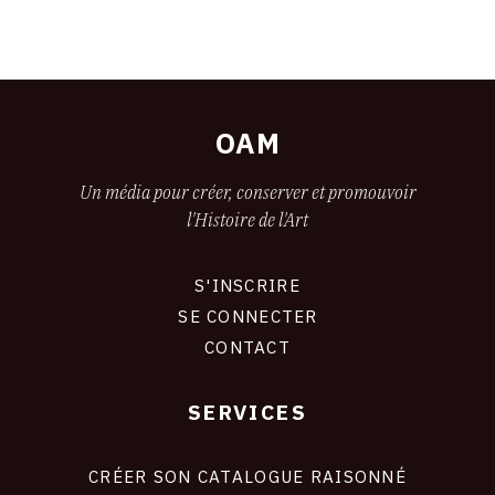
OAM
Un média pour créer, conserver et promouvoir
l'Histoire de l'Art
S'INSCRIRE
CONNEXION
SE CONNECTER
CONTACT
SERVICES
Footer
liens
site
CRÉER SON CATALOGUE RAISONNÉ