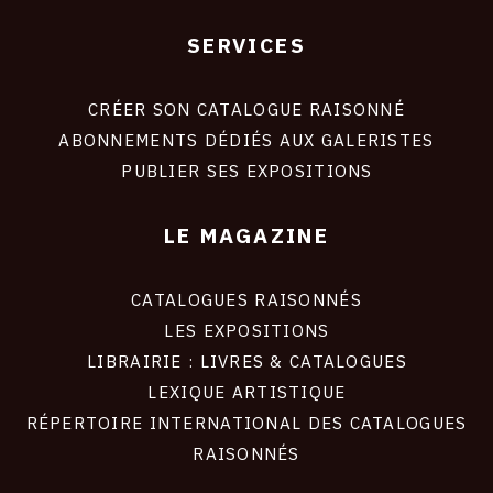
SERVICES
Footer
liens
site
CRÉER SON CATALOGUE RAISONNÉ
ABONNEMENTS DÉDIÉS AUX GALERISTES
PUBLIER SES EXPOSITIONS
LE MAGAZINE
CATALOGUES RAISONNÉS
LES EXPOSITIONS
LIBRAIRIE : LIVRES & CATALOGUES
LEXIQUE ARTISTIQUE
RÉPERTOIRE INTERNATIONAL DES CATALOGUES
RAISONNÉS