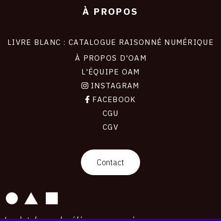
À PROPOS
LIVRE BLANC : CATALOGUE RAISONNÉ NUMÉRIQUE
À PROPOS D'OAM
L'ÉQUIPE OAM
INSTAGRAM
FACEBOOK
CGU
CGV
contact
Contact
La plateforme de référence pour créer,