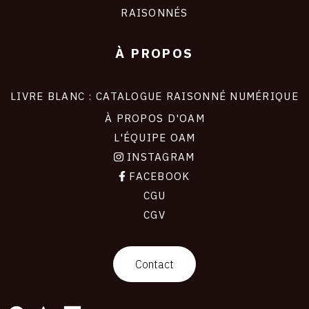
RAISONNÉS
À PROPOS
LIVRE BLANC : CATALOGUE RAISONNÉ NUMÉRIQUE
À PROPOS D'OAM
L'ÉQUIPE OAM
INSTAGRAM
FACEBOOK
CGU
CGV
contact
Contact