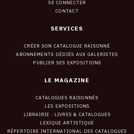
SE CONNECTER
CONTACT
SERVICES
Footer
liens
site
CRÉER SON CATALOGUE RAISONNÉ
ABONNEMENTS DÉDIÉS AUX GALERISTES
PUBLIER SES EXPOSITIONS
LE MAGAZINE
CATALOGUES RAISONNÉS
LES EXPOSITIONS
LIBRAIRIE : LIVRES & CATALOGUES
LEXIQUE ARTISTIQUE
RÉPERTOIRE INTERNATIONAL DES CATALOGUES