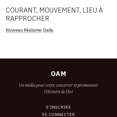
COURANT, MOUVEMENT, LIEU À
RAPPROCHER
Nouveau Réalisme
,
Dada
.
OAM
Un média pour créer, conserver et promouvoir
l'Histoire de l'Art
S'INSCRIRE
CONNEXION
SE CONNECTER