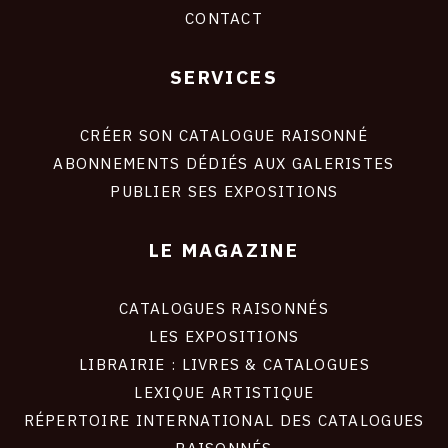
CONTACT
SERVICES
Footer
liens
site
CRÉER SON CATALOGUE RAISONNÉ
ABONNEMENTS DÉDIÉS AUX GALERISTES
PUBLIER SES EXPOSITIONS
LE MAGAZINE
CATALOGUES RAISONNÉS
LES EXPOSITIONS
LIBRAIRIE : LIVRES & CATALOGUES
LEXIQUE ARTISTIQUE
RÉPERTOIRE INTERNATIONAL DES CATALOGUES
RAISONNÉS