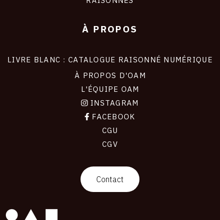
À PROPOS
LIVRE BLANC : CATALOGUE RAISONNÉ NUMÉRIQUE
À PROPOS D'OAM
L'ÉQUIPE OAM
INSTAGRAM
FACEBOOK
CGU
CGV
contact
Contact