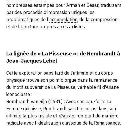
nombreuses estampes pour Arman et César, traduisant
par des procédés d'impression uniques les
problématiques de l'
accumulation
, de la compression
et de la texture propres à ces artistes.
La lignée de « La Pisseuse » : de Rembrandt à
Jean-Jacques Lebel
Cette exploration sans fard de l'intimité et du corps
physique trouve son point d'orgue dans la rémanence
du motif subversif de La Pisseuse, véritable fil d'Ariane
iconoclaste :
Rembrandt van Rijn (1631) : Avec son eau-forte La
Femme qui pisse, Rembrandt saisit le corps dans son
intimité la plus triviale et réaliste, rompant de manière
radicale avec l'idéalisation classique de la Renaissance.