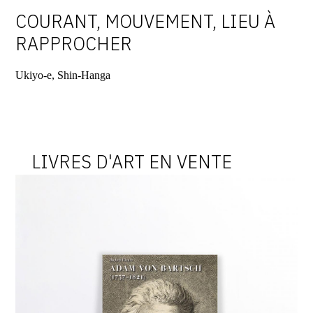
COURANT, MOUVEMENT, LIEU À
RAPPROCHER
Ukiyo-e, Shin-Hanga
LIVRES D'ART EN VENTE