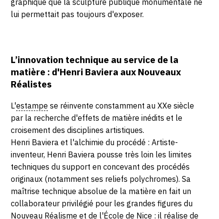
graphique que la sculpture publique monumentale ne
lui permettait pas toujours d'exposer.
L’innovation technique au service de la
matière : d'Henri Baviera aux Nouveaux
Réalistes
L'
estampe
se réinvente constamment au XXe siècle
par la recherche d'effets de matière inédits et le
croisement des disciplines artistiques.
Henri Baviera et l'alchimie du procédé : Artiste-
inventeur, Henri Baviera pousse très loin les limites
techniques du support en concevant des procédés
originaux (notamment ses reliefs polychromes). Sa
maîtrise technique absolue de la matière en fait un
collaborateur privilégié pour les grandes figures du
Nouveau Réalisme
et de l'École de Nice : il réalise de