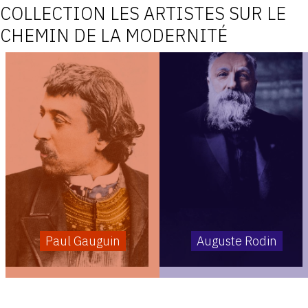
COLLECTION LES ARTISTES SUR LE
CHEMIN DE LA MODERNITÉ
Paul Gauguin
Auguste Rodin