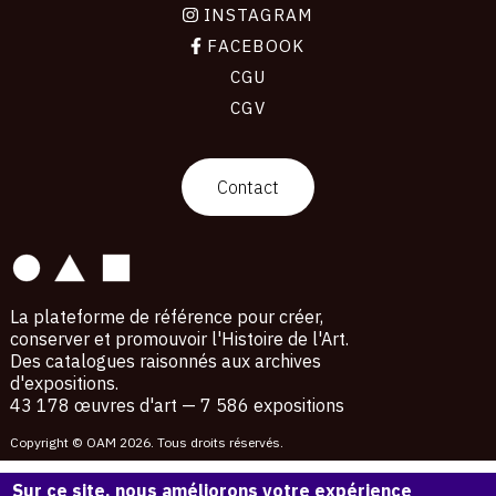
INSTAGRAM
FACEBOOK
CGU
CGV
contact
Contact
La plateforme de référence pour créer,
conserver et promouvoir l'Histoire de l'Art.
Des catalogues raisonnés aux archives
d'expositions.
43 178 œuvres d'art — 7 586 expositions
Copyright © OAM 2026. Tous droits réservés.
Sur ce site, nous améliorons votre expérience