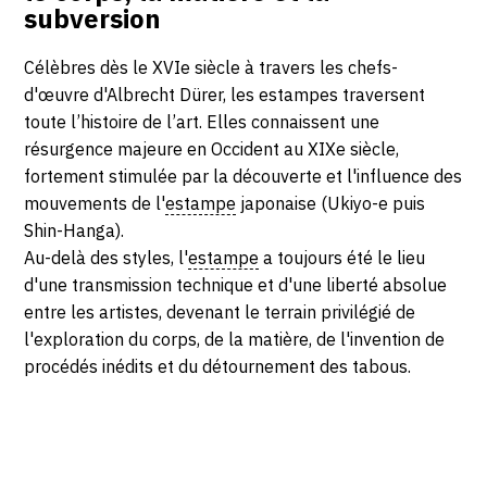
subversion
Célèbres dès le XVIe siècle à travers les chefs-
d'œuvre d'Albrecht Dürer, les estampes traversent
toute l’histoire de l’art. Elles connaissent une
résurgence majeure en Occident au XIXe siècle,
fortement stimulée par la découverte et l'influence des
mouvements de l'
estampe
japonaise (Ukiyo-e puis
Shin-Hanga).
Au-delà des styles, l'
estampe
a toujours été le lieu
d'une transmission technique et d'une liberté absolue
entre les artistes, devenant le terrain privilégié de
l'exploration du corps, de la matière, de l'invention de
procédés inédits et du détournement des tabous.