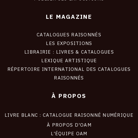
LE MAGAZINE
CATALOGUES RAISONNÉS
LES EXPOSITIONS
LIBRAIRIE : LIVRES & CATALOGUES
LEXIQUE ARTISTIQUE
RÉPERTOIRE INTERNATIONAL DES CATALOGUES
RAISONNÉS
À PROPOS
LIVRE BLANC : CATALOGUE RAISONNÉ NUMÉRIQUE
À PROPOS D'OAM
L'ÉQUIPE OAM