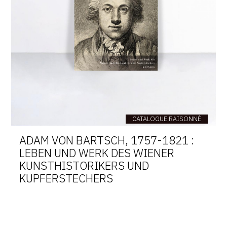
CATALOGUE RAISONNÉ
ADAM VON BARTSCH, 1757-1821 :
LEBEN UND WERK DES WIENER
KUNSTHISTORIKERS UND
KUPFERSTECHERS