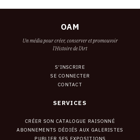
OAM
Un média pour créer, conserver et promouvoir
l'Histoire de l'Art
S'INSCRIRE
CONNEXION
SE CONNECTER
CONTACT
SERVICES
Footer
liens
site
CRÉER SON CATALOGUE RAISONNÉ
ABONNEMENTS DÉDIÉS AUX GALERISTES
PUBLIER SES EXPOSITIONS