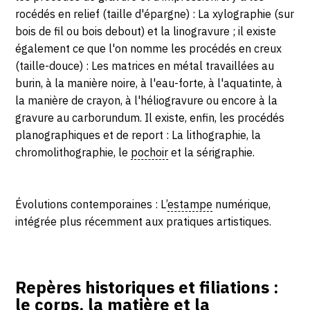
rocédés en relief (taille d'épargne) : La xylographie (sur
bois de fil ou bois debout) et la linogravure ; il existe
également ce que l'on nomme les procédés en creux
(taille-douce) : Les matrices en métal travaillées au
burin, à la manière noire, à l'eau-forte, à l'aquatinte, à
la manière de crayon, à l'héliogravure ou encore à la
gravure au carborundum. Il existe, enfin, les procédés
planographiques et de report : La lithographie, la
chromolithographie, le
pochoir
et la sérigraphie.
Évolutions contemporaines : L’
estampe
numérique,
intégrée plus récemment aux pratiques artistiques.
Repères historiques et filiations :
le corps, la matière et la