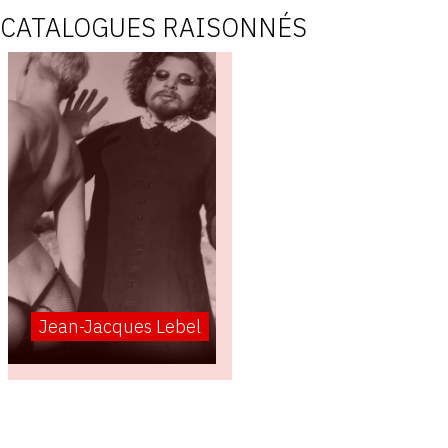
CATALOGUES RAISONNÉS
Jean-Jacques Lebel