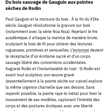
Du bois sauvage de Gauguin aux pointes
sèches de Rodin
Paul Gauguin et la morsure du bois : À la fin du XIXe
siècle, Gauguin révolutionne la gravure sur bois
(notamment avec la série Noa Noa). Rejetant le fini
académique, il attaque la matrice de manière brute,
sculptant le bois de fil pour obtenir des textures
rugueuses, primitives et sensuelles. L'
estampe
devient
le réceptacle d'un érotisme sacré et d'un corps
sauvage libéré des conventions occidentales.
Auguste Rodin et l'instantanéité du trait : Si Rodin est
avant tout sculpteur, son œuvre gravé
(essentiellement à la pointe sèche sur cuivre) explore
la même urgence charnelle que ses dessins. Sans
repentir possible, la pointe raye le métal pour fixer le
mouvement de ses modèles, capturant l'intimité des
corps et des postures érotiques avec une liberté