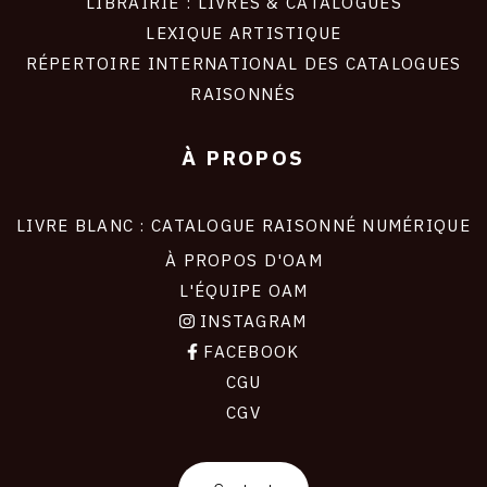
LIBRAIRIE : LIVRES & CATALOGUES
LEXIQUE ARTISTIQUE
RÉPERTOIRE INTERNATIONAL DES CATALOGUES
RAISONNÉS
À PROPOS
LIVRE BLANC : CATALOGUE RAISONNÉ NUMÉRIQUE
À PROPOS D'OAM
L'ÉQUIPE OAM
INSTAGRAM
FACEBOOK
CGU
CGV