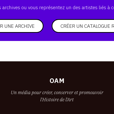
archives ou vous représentez un des artistes liés à c
R UNE ARCHIVE
CRÉER UN CATALOGUE 
OAM
Un média pour créer, conserver et promouvoir
l'Histoire de l'Art