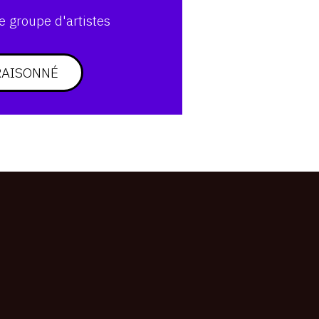
e groupe d'artistes
RAISONNÉ