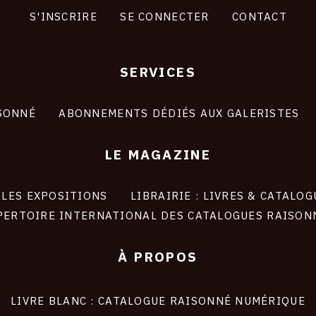
S'INSCRIRE
SE CONNECTER
CONTACT
SERVICES
SONNÉ
ABONNEMENTS DÉDIÉS AUX GALERISTES
LE MAGAZINE
LES EXPOSITIONS
LIBRAIRIE : LIVRES & CATALOG
PERTOIRE INTERNATIONAL DES CATALOGUES RAISON
À PROPOS
LIVRE BLANC : CATALOGUE RAISONNÉ NUMÉRIQUE