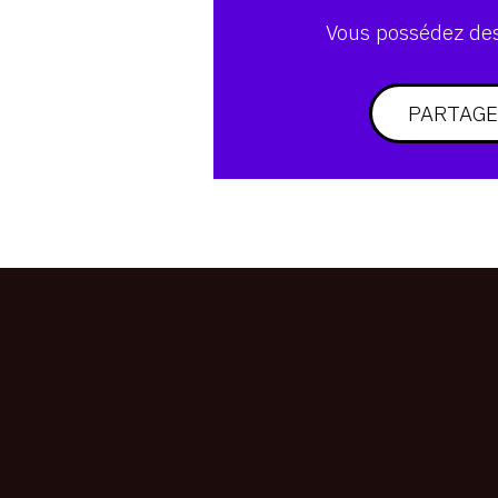
Vous possédez des 
PARTAGE