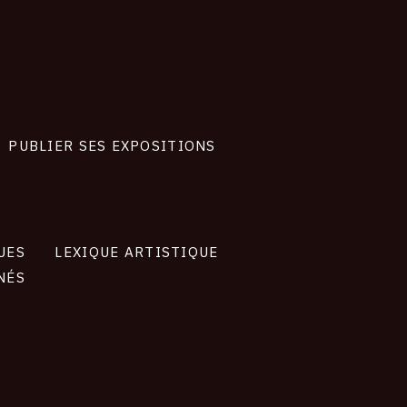
PUBLIER SES EXPOSITIONS
UES
LEXIQUE ARTISTIQUE
NÉS