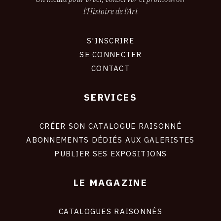
l'Histoire de l'Art
S'INSCRIRE
CONNEXION
SE CONNECTER
CONTACT
SERVICES
Footer
liens
site
CRÉER SON CATALOGUE RAISONNÉ
ABONNEMENTS DÉDIÉS AUX GALERISTES
PUBLIER SES EXPOSITIONS
LE MAGAZINE
CATALOGUES RAISONNÉS