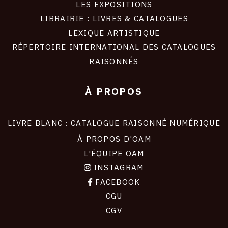
LES EXPOSITIONS
LIBRAIRIE : LIVRES & CATALOGUES
LEXIQUE ARTISTIQUE
RÉPERTOIRE INTERNATIONAL DES CATALOGUES
RAISONNÉS
À PROPOS
LIVRE BLANC : CATALOGUE RAISONNÉ NUMÉRIQUE
À PROPOS D'OAM
L'ÉQUIPE OAM
INSTAGRAM
FACEBOOK
CGU
CGV