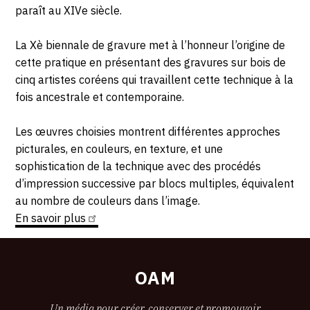
paraît au XIVe siècle.
La Xè biennale de gravure met à l’honneur l’origine de
cette pratique en présentant des gravures sur bois de
cinq artistes coréens qui travaillent cette technique à la
fois ancestrale et contemporaine.
Les œuvres choisies montrent différentes approches
picturales, en couleurs, en texture, et une
sophistication de la technique avec des procédés
d’impression successive par blocs multiples, équivalent
au nombre de couleurs dans l’image.
En savoir
plus
OAM
Un média pour créer, conserver et promouvoir