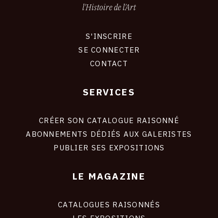
l'Histoire de l'Art
S'INSCRIRE
CONNEXION
SE CONNECTER
CONTACT
SERVICES
Footer
liens
site
CRÉER SON CATALOGUE RAISONNÉ
ABONNEMENTS DÉDIÉS AUX GALERISTES
PUBLIER SES EXPOSITIONS
LE MAGAZINE
CATALOGUES RAISONNÉS
LES EXPOSITIONS