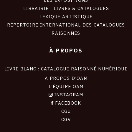
LIBRAIRIE : LIVRES & CATALOGUES
LEXIQUE ARTISTIQUE
RÉPERTOIRE INTERNATIONAL DES CATALOGUES
RAISONNÉS
À PROPOS
LIVRE BLANC : CATALOGUE RAISONNÉ NUMÉRIQUE
À PROPOS D'OAM
L'ÉQUIPE OAM
INSTAGRAM
FACEBOOK
CGU
CGV