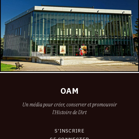
OAM
Un média pour créer, conserver et promouvoir
l'Histoire de l'Art
S'INSCRIRE
CONNEXION