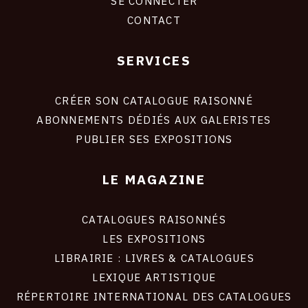
SE CONNECTER
CONTACT
SERVICES
Footer
liens
site
CRÉER SON CATALOGUE RAISONNÉ
ABONNEMENTS DÉDIÉS AUX GALERISTES
PUBLIER SES EXPOSITIONS
LE MAGAZINE
CATALOGUES RAISONNÉS
LES EXPOSITIONS
LIBRAIRIE : LIVRES & CATALOGUES
LEXIQUE ARTISTIQUE
RÉPERTOIRE INTERNATIONAL DES CATALOGUES