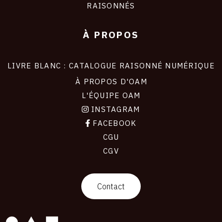
RAISONNÉS
À PROPOS
LIVRE BLANC : CATALOGUE RAISONNÉ NUMÉRIQUE
À PROPOS D'OAM
L'ÉQUIPE OAM
INSTAGRAM
FACEBOOK
CGU
CGV
contact
Contact