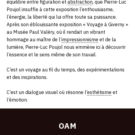
équilibre entre figuration et
abstraction
, que Pierre-Luc
Poujol insuffle à cette exposition l’enthousiasme,
l’énergie, la liberté qui lui offre toute sa puissance.
Après son éblouissante exposition « Voyage à Giverny »
au Musée Paul Valéry, où il rendait un vibrant
hommage au maître de l’
impressionnisme
et de la
lumière, Pierre-Luc Poujol nous emmène ici à découvrir
l’essence et le sens même de son travail.
C’est un voyage au fil du temps, des expérimentations
et des inspirations.
C’est un dialogue visuel où résonne l’
esthétisme
et
l’émotion.
OAM