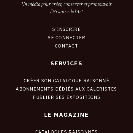
Un média pour créer, conserver et promouvoir
l'Histoire de l'Art
S'INSCRIRE
CONNEXION
SE CONNECTER
CONTACT
SERVICES
Footer
liens
site
CRÉER SON CATALOGUE RAISONNÉ
ABONNEMENTS DÉDIÉS AUX GALERISTES
PUBLIER SES EXPOSITIONS
LE MAGAZINE
CATALOGUES RAISONNÉS