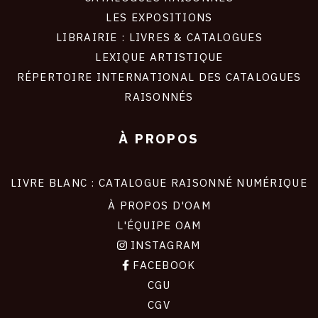
LES EXPOSITIONS
LIBRAIRIE : LIVRES & CATALOGUES
LEXIQUE ARTISTIQUE
RÉPERTOIRE INTERNATIONAL DES CATALOGUES
RAISONNÉS
À PROPOS
LIVRE BLANC : CATALOGUE RAISONNÉ NUMÉRIQUE
À PROPOS D'OAM
L'ÉQUIPE OAM
INSTAGRAM
FACEBOOK
CGU
CGV