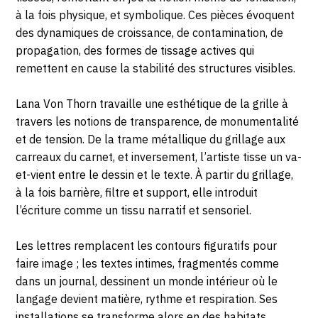
à la fois physique, et symbolique. Ces pièces évoquent
des dynamiques de croissance, de contamination, de
propagation, des formes de tissage actives qui
remettent en cause la stabilité des structures visibles.
Lana Von Thorn travaille une esthétique de la grille à
travers les notions de transparence, de monumentalité
et de tension. De la trame métallique du grillage aux
carreaux du carnet, et inversement, l’artiste tisse un va-
et-vient entre le dessin et le texte. À partir du grillage,
à la fois barrière, filtre et support, elle introduit
l’écriture comme un tissu narratif et sensoriel.
Les lettres remplacent les contours figuratifs pour
faire image ; les textes intimes, fragmentés comme
dans un journal, dessinent un monde intérieur où le
langage devient matière, rythme et respiration. Ses
installations se transforme alors en des habitats