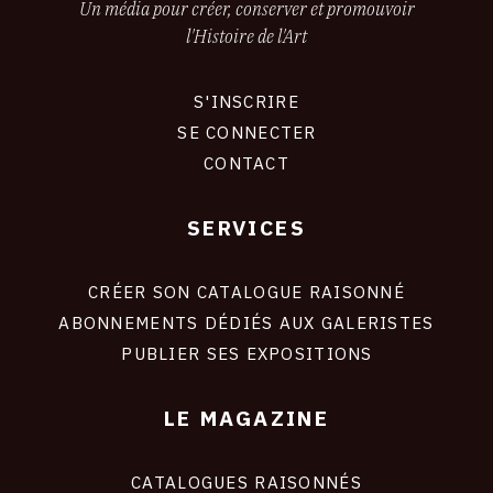
Un média pour créer, conserver et promouvoir
l'Histoire de l'Art
S'INSCRIRE
CONNEXION
SE CONNECTER
CONTACT
SERVICES
Footer
liens
site
CRÉER SON CATALOGUE RAISONNÉ
ABONNEMENTS DÉDIÉS AUX GALERISTES
PUBLIER SES EXPOSITIONS
LE MAGAZINE
CATALOGUES RAISONNÉS