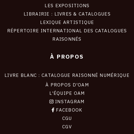
LES EXPOSITIONS
LIBRAIRIE : LIVRES & CATALOGUES
LEXIQUE ARTISTIQUE
RÉPERTOIRE INTERNATIONAL DES CATALOGUES
RAISONNÉS
À PROPOS
LIVRE BLANC : CATALOGUE RAISONNÉ NUMÉRIQUE
À PROPOS D'OAM
L'ÉQUIPE OAM
INSTAGRAM
FACEBOOK
CGU
CGV