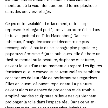
mentaux, où la voix intérieure prend forme plastique
dans des oeuvres-refuges.
Ce jeu entre visibilité et effacement, entre corps
représenté et regard porté, trouve un autre écho dans
le travail pictural de Talia Maidenberg. Dans ses
tableaux, l’image féminine est déconstruite puis
reconfigurée : à partir d’une iconographie populaire ;
paparazzi, érotisme, figures publiques, elle élabore un
théâtre mental où la peinture, diaphane et saturée,
devient le lieu d’un retournement du regard. Les figures
féminines qu’elle convoque, souvent isolées, semblent
conscientes de leur rôle de performeuses regardées.
Elles en jouent, déjouent, repoussent. La peinture
devient alors un espace de projection et de trouble,
amplifié par des sculptures-silhouettes qui viennent
prolonger la toile dans l’espace réel. Dans ce va-et-