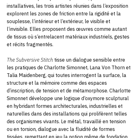
installatives, les trois artistes réunies dans l’exposition
explorent les zones de friction entre la rigidité et la
souplesse, l’intérieur et l’extérieur, le visible et
l’invisible. Elles proposent des œuvres comme autant
de tissus où s’entrelacent matériaux industriels, gestes
et récits fragmentés.
The Subversive Stitch
tisse un dialogue sensible entre
les pratiques de Charlotte Simonnet, Lana Von Thorn et
Talia Maidenberg, qui toutes interrogent la surface, la
structure et la mémoire comme des espaces
d’inscription, de tension et de métamorphose. Charlotte
Simonnet développe une logique d’oxymore sculptural
en hybridant formes architecturales, industrielles et
naturelles dans des installations qui prolifèrent telles
des organismes vivants. Le métal, travaillé en tension
ou en torsion, dialogue avec la fluidité de formes
tissées, remettant en jeu la notion même de fondation,