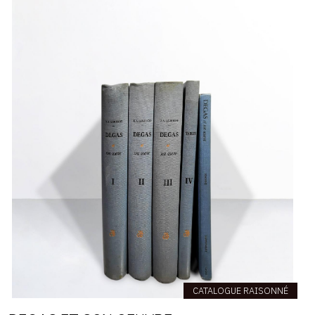
CATALOGUE RAISONNÉ