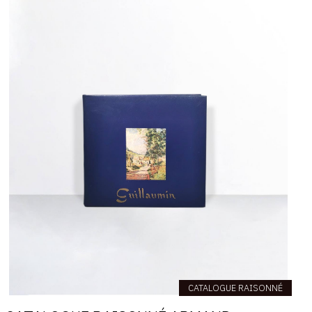
CATALOGUE RAISONNÉ