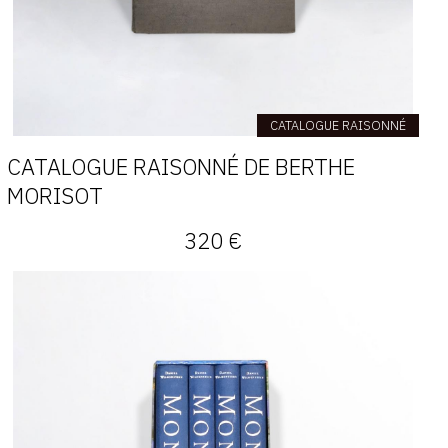
CATALOGUE RAISONNÉ
CATALOGUE RAISONNÉ DE BERTHE
MORISOT
320 €