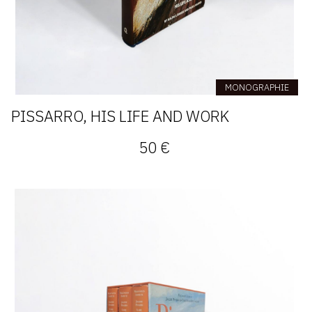
MONOGRAPHIE
PISSARRO, HIS LIFE AND WORK
50 €