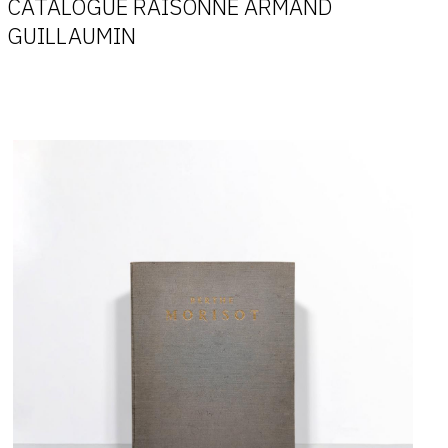
CATALOGUE RAISONNÉ ARMAND
GUILLAUMIN