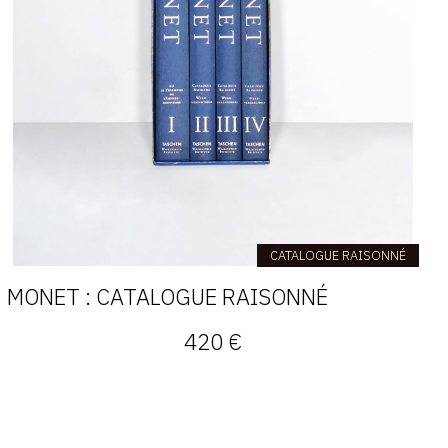
CATALOGUE RAISONNÉ
MONET : CATALOGUE RAISONNÉ
420 €