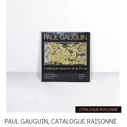
CATALOGUE RAISONNÉ
PAUL GAUGUIN, CATALOGUE RAISONNÉ