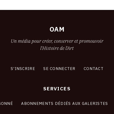
OAM
Un média pour créer, conserver et promouvoir
l'Histoire de l'Art
S'INSCRIRE
SE CONNECTER
CONTACT
SERVICES
SONNÉ
ABONNEMENTS DÉDIÉS AUX GALERISTES