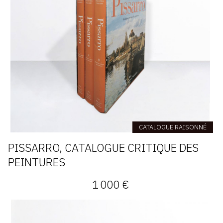
CATALOGUE RAISONNÉ
PISSARRO, CATALOGUE CRITIQUE DES
PEINTURES
1 000 €