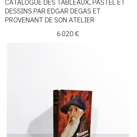
CATALOGUE DES TABLEAUX, PASTEL ET
DESSINS PAR EDGAR DEGAS ET
PROVENANT DE SON ATELIER
6 020 €