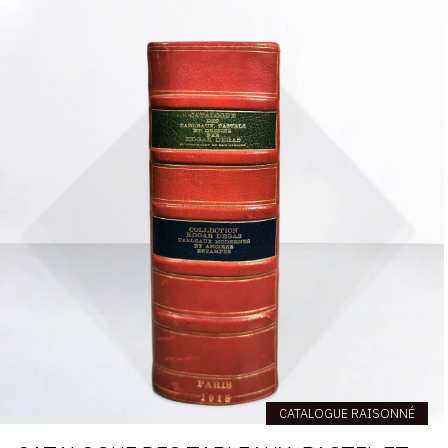
CATALOGUE RAISONNÉ