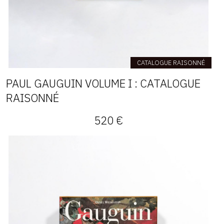
CATALOGUE RAISONNÉ
PAUL GAUGUIN VOLUME I : CATALOGUE
RAISONNÉ
520 €