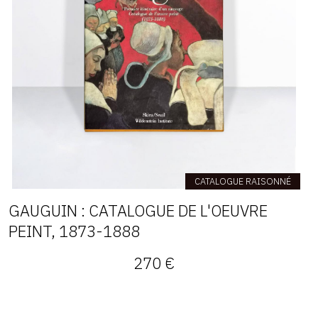
CATALOGUE RAISONNÉ
GAUGUIN : CATALOGUE DE L'OEUVRE
PEINT, 1873-1888
270 €