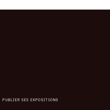
PUBLIER SES EXPOSITIONS