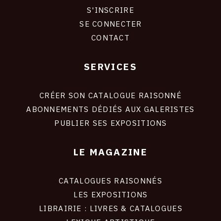
S'INSCRIRE
CONNEXION
SE CONNECTER
CONTACT
SERVICES
Footer
liens
site
CRÉER SON CATALOGUE RAISONNÉ
ABONNEMENTS DÉDIÉS AUX GALERISTES
PUBLIER SES EXPOSITIONS
LE MAGAZINE
CATALOGUES RAISONNÉS
LES EXPOSITIONS
LIBRAIRIE : LIVRES & CATALOGUES