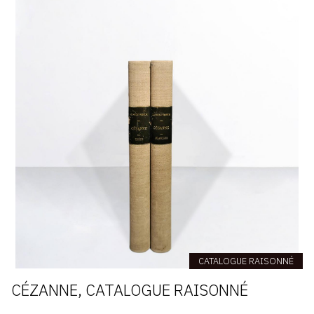
CATALOGUE RAISONNÉ
CÉZANNE, CATALOGUE RAISONNÉ