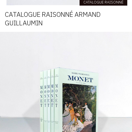
CATALOGUE RAISONNÉ
CATALOGUE RAISONNÉ ARMAND
GUILLAUMIN