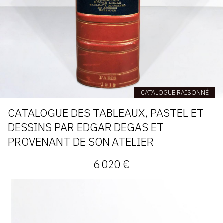
CATALOGUE RAISONNÉ
CATALOGUE DES TABLEAUX, PASTEL ET
DESSINS PAR EDGAR DEGAS ET
PROVENANT DE SON ATELIER
6 020 €