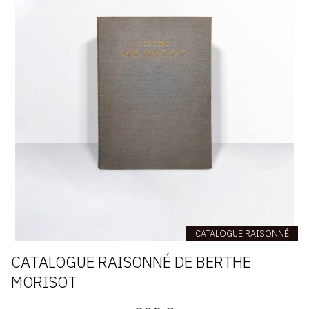
CATALOGUE RAISONNÉ
CATALOGUE RAISONNÉ DE BERTHE
MORISOT