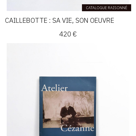
CATALOGUE RAISONNÉ
CAILLEBOTTE : SA VIE, SON OEUVRE
420 €