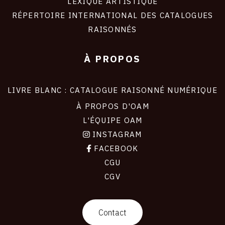
LEXIQUE ARTISTIQUE
RÉPERTOIRE INTERNATIONAL DES CATALOGUES
RAISONNÉS
À PROPOS
LIVRE BLANC : CATALOGUE RAISONNÉ NUMÉRIQUE
À PROPOS D'OAM
L'ÉQUIPE OAM
INSTAGRAM
FACEBOOK
CGU
CGV
contact
Contact