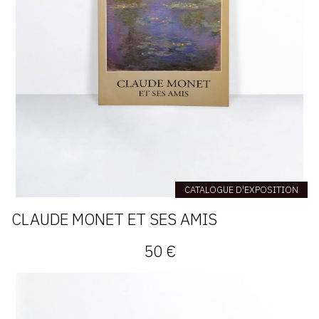
CATALOGUE D'EXPOSITION
CLAUDE MONET ET SES AMIS
50 €