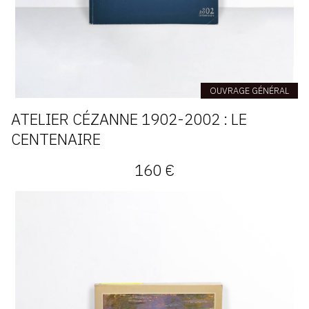
OUVRAGE GÉNÉRAL
ATELIER CÉZANNE 1902-2002 : LE
CENTENAIRE
160 €