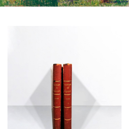
Livres