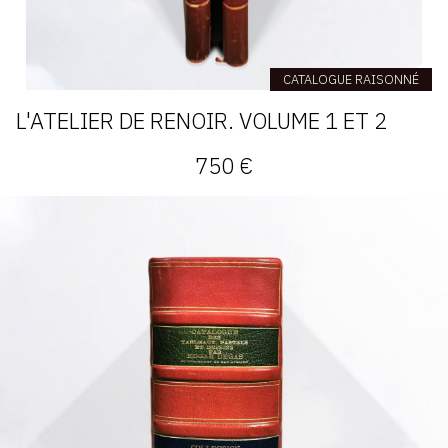
CATALOGUE RAISONNÉ
L'ATELIER DE RENOIR. VOLUME 1 ET 2
750 €