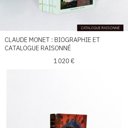
CATALOGUE RAISONNÉ
CLAUDE MONET : BIOGRAPHIE ET
CATALOGUE RAISONNÉ
1 020 €