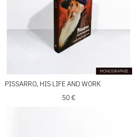
MONOGRAPHIE
PISSARRO, HIS LIFE AND WORK
50 €