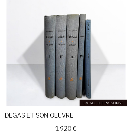
CATALOGUE RAISONNÉ
DEGAS ET SON OEUVRE
1 920 €