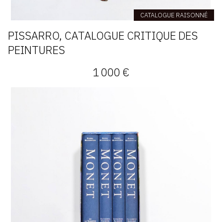
CATALOGUE RAISONNÉ
PISSARRO, CATALOGUE CRITIQUE DES
PEINTURES
1 000 €