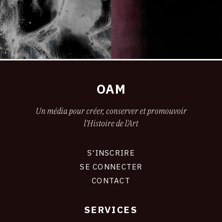
OAM
Un média pour créer, conserver et promouvoir
l'Histoire de l'Art
S'INSCRIRE
CONNEXION
SE CONNECTER
CONTACT
SERVICES
Footer