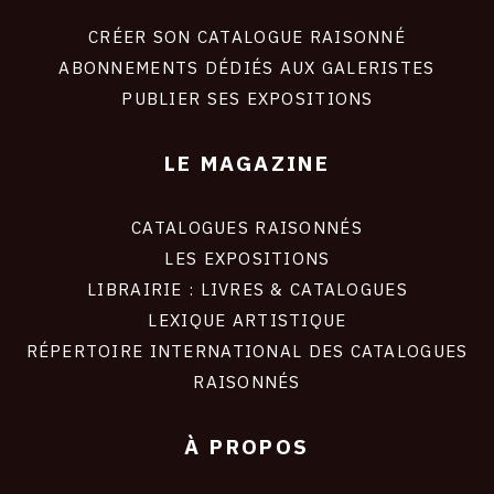
liens
site
CRÉER SON CATALOGUE RAISONNÉ
ABONNEMENTS DÉDIÉS AUX GALERISTES
PUBLIER SES EXPOSITIONS
LE MAGAZINE
CATALOGUES RAISONNÉS
LES EXPOSITIONS
LIBRAIRIE : LIVRES & CATALOGUES
LEXIQUE ARTISTIQUE
RÉPERTOIRE INTERNATIONAL DES CATALOGUES
RAISONNÉS
À PROPOS