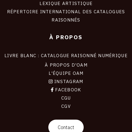
LEXIQUE ARTISTIQUE
RÉPERTOIRE INTERNATIONAL DES CATALOGUES
RAISONNÉS
À PROPOS
LIVRE BLANC : CATALOGUE RAISONNÉ NUMÉRIQUE
À PROPOS D'OAM
L'ÉQUIPE OAM
INSTAGRAM
FACEBOOK
CGU
CGV
contact
Contact