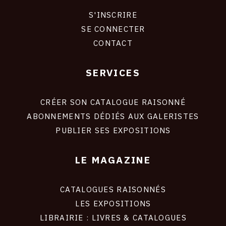
S'INSCRIRE
CONNEXION
SE CONNECTER
CONTACT
SERVICES
Footer
liens
site
CRÉER SON CATALOGUE RAISONNÉ
ABONNEMENTS DÉDIÉS AUX GALERISTES
PUBLIER SES EXPOSITIONS
LE MAGAZINE
CATALOGUES RAISONNÉS
LES EXPOSITIONS
LIBRAIRIE : LIVRES & CATALOGUES