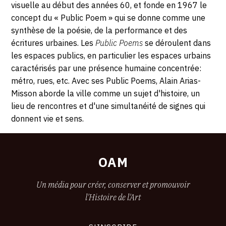
visuelle au début des années 60, et fonde en 1967 le
concept du « Public Poem » qui se donne comme une
synthèse de la poésie, de la performance et des
écritures urbaines. Les
Public Poems
se déroulent dans
les espaces publics, en particulier les espaces urbains
caractérisés par une présence humaine concentrée:
métro, rues, etc. Avec ses Public Poems, Alain Arias-
Misson aborde la ville comme un sujet d'histoire, un
lieu de rencontres et d'une simultanéité de signes qui
donnent vie et sens.
OAM
Un média pour créer, conserver et promouvoir
l'Histoire de l'Art