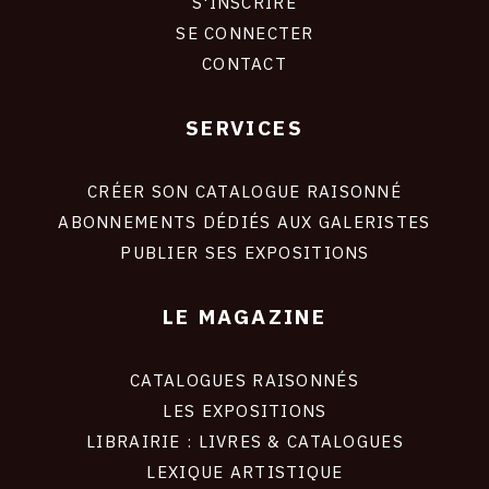
S'INSCRIRE
CONNEXION
SE CONNECTER
CONTACT
SERVICES
Footer
liens
site
CRÉER SON CATALOGUE RAISONNÉ
ABONNEMENTS DÉDIÉS AUX GALERISTES
PUBLIER SES EXPOSITIONS
LE MAGAZINE
CATALOGUES RAISONNÉS
LES EXPOSITIONS
LIBRAIRIE : LIVRES & CATALOGUES
LEXIQUE ARTISTIQUE