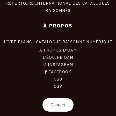
RÉPERTOIRE INTERNATIONAL DES CATALOGUES
RAISONNÉS
À PROPOS
LIVRE BLANC : CATALOGUE RAISONNÉ NUMÉRIQUE
À PROPOS D'OAM
L'ÉQUIPE OAM
INSTAGRAM
FACEBOOK
CGU
CGV
contact
Contact