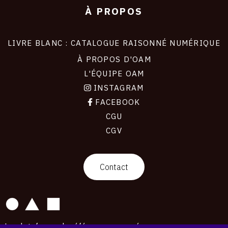
À PROPOS
LIVRE BLANC : CATALOGUE RAISONNÉ NUMÉRIQUE
À PROPOS D'OAM
L'ÉQUIPE OAM
INSTAGRAM
FACEBOOK
CGU
CGV
contact
Contact
La plateforme de référence pour créer,