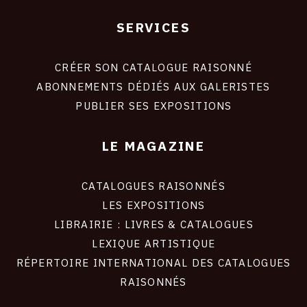
SERVICES
Footer
liens
site
CRÉER SON CATALOGUE RAISONNÉ
ABONNEMENTS DÉDIÉS AUX GALERISTES
PUBLIER SES EXPOSITIONS
LE MAGAZINE
CATALOGUES RAISONNÉS
LES EXPOSITIONS
LIBRAIRIE : LIVRES & CATALOGUES
LEXIQUE ARTISTIQUE
RÉPERTOIRE INTERNATIONAL DES CATALOGUES
RAISONNÉS