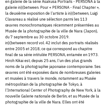
en galerie de la série Asakusa Portraits - PERSONA à la
galerie in)(between. Pour « PERSONA - Final Chapter »,
la deuxième exposition de l’artiste à in)(between, Luigi
Clavareau a réalisé une sélection parmi les 113
œuvres monochromatiques récemment présentées au
Musée de la photographie de la ville de Nara (Japon),
du 7 septembre au 30 octobre 2019.
in)(between record vol. 42 inclut des portraits réalisés
entre 2005 et 2018, ce qui correspond au chapitre
final de sa série intitulée PERSONA, entamée en 1973.
Hiroh Kikai est, depuis 25 ans, l’un des plus grands
noms de la photographie japonaise contemporaine. Ses
œuvres ont été exposées dans de nombreuses galeries
et musées à travers le monde, notamment au Musée
métropolitain de la photographie de Tokyo, à
l’International Center of Photography de New York, à la
nouvelle Galerie nationale de Berlin, et au Musée de la
photographie de la ville de Nara. Elles ont été