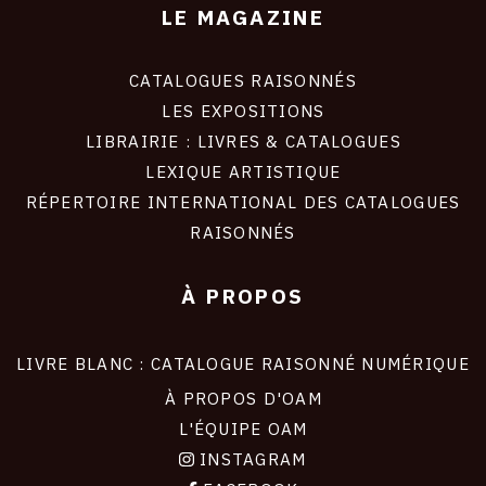
LE MAGAZINE
CATALOGUES RAISONNÉS
LES EXPOSITIONS
LIBRAIRIE : LIVRES & CATALOGUES
LEXIQUE ARTISTIQUE
RÉPERTOIRE INTERNATIONAL DES CATALOGUES
RAISONNÉS
À PROPOS
LIVRE BLANC : CATALOGUE RAISONNÉ NUMÉRIQUE
À PROPOS D'OAM
L'ÉQUIPE OAM
INSTAGRAM