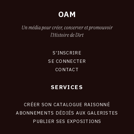
OAM
Un média pour créer, conserver et promouvoir
l'Histoire de l'Art
S'INSCRIRE
CONNEXION
SE CONNECTER
CONTACT
SERVICES
Footer
liens
site
CRÉER SON CATALOGUE RAISONNÉ
ABONNEMENTS DÉDIÉS AUX GALERISTES
PUBLIER SES EXPOSITIONS