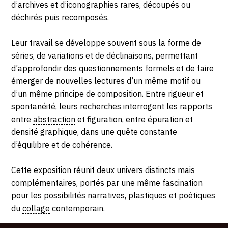
d’archives et d’iconographies rares, découpés ou
déchirés puis recomposés.
Leur travail se développe souvent sous la forme de
séries, de variations et de déclinaisons, permettant
d’approfondir des questionnements formels et de faire
émerger de nouvelles lectures d’un même motif ou
d’un même principe de composition. Entre rigueur et
spontanéité, leurs recherches interrogent les rapports
entre
abstraction
et figuration, entre épuration et
densité graphique, dans une quête constante
d’équilibre et de cohérence.
Cette exposition réunit deux univers distincts mais
complémentaires, portés par une même fascination
pour les possibilités narratives, plastiques et poétiques
du
collage
contemporain.