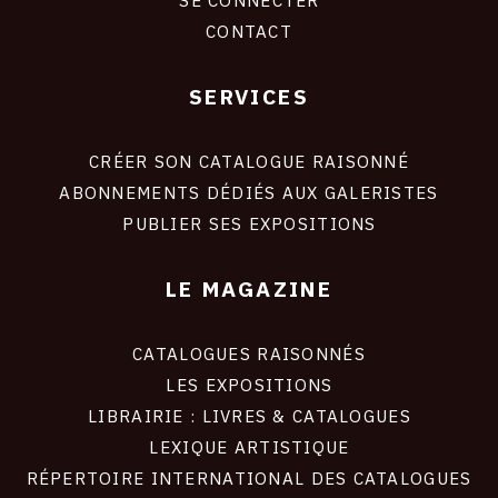
CONTACT
SERVICES
Footer
liens
site
CRÉER SON CATALOGUE RAISONNÉ
ABONNEMENTS DÉDIÉS AUX GALERISTES
PUBLIER SES EXPOSITIONS
LE MAGAZINE
CATALOGUES RAISONNÉS
LES EXPOSITIONS
LIBRAIRIE : LIVRES & CATALOGUES
LEXIQUE ARTISTIQUE
RÉPERTOIRE INTERNATIONAL DES CATALOGUES