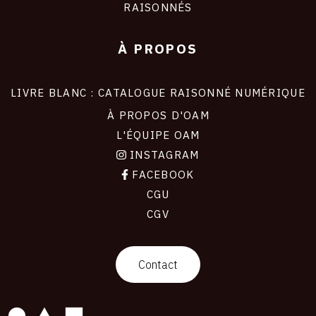
RAISONNÉS
À PROPOS
LIVRE BLANC : CATALOGUE RAISONNÉ NUMÉRIQUE
À PROPOS D'OAM
L'ÉQUIPE OAM
INSTAGRAM
FACEBOOK
CGU
CGV
contact
Contact