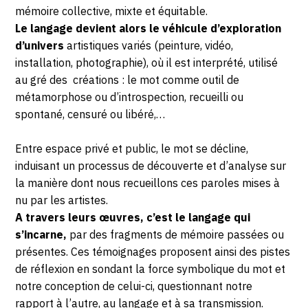
mémoire collective, mixte et équitable.
Le langage devient alors le véhicule d’exploration
d’univers
artistiques variés (peinture, vidéo,
installation, photographie), où il est interprété, utilisé
au gré des créations : le mot comme outil de
métamorphose ou d’introspection, recueilli ou
spontané, censuré ou libéré,…
Entre espace privé et public, le mot se décline,
induisant un processus de découverte et d’analyse sur
la manière dont nous recueillons ces paroles mises à
nu par les artistes.
A travers leurs œuvres, c’est le langage qui
s’incarne,
par des fragments de mémoire passées ou
présentes. Ces témoignages proposent ainsi des pistes
de réflexion en sondant la force symbolique du mot et
notre conception de celui-ci, questionnant notre
rapport à l’autre, au langage et à sa transmission.