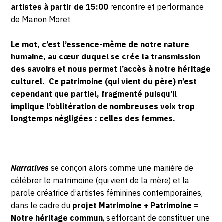
artistes à partir de 15:00
rencontre et performance
de Manon Moret
Le mot, c’est l’essence-même de notre nature
humaine, au cœur duquel se crée la transmission
des savoirs et nous permet l’accès à notre héritage
culturel. Ce patrimoine (qui vient du père) n’est
cependant que partiel, fragmenté puisqu’il
implique l’oblitération de nombreuses voix trop
longtemps négligées : celles des femmes.
Narratives
se conçoit alors comme une manière de
célébrer le matrimoine (qui vient de la mère) et la
parole créatrice d’artistes féminines contemporaines,
dans le cadre du
projet Matrimoine + Patrimoine =
Notre héritage commun
, s’efforçant de constituer une