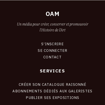
OAM
Un média pour créer, conserver et promouvoir
l'Histoire de l'Art
S'INSCRIRE
CONNEXION
SE CONNECTER
CONTACT
SERVICES
Footer
liens
site
CRÉER SON CATALOGUE RAISONNÉ
ABONNEMENTS DÉDIÉS AUX GALERISTES
PUBLIER SES EXPOSITIONS