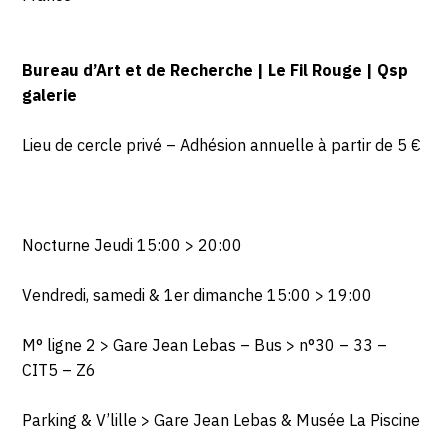
Bureau d’Art et de Recherche | Le Fil Rouge | Qsp
galerie
Lieu de cercle privé – Adhésion annuelle à partir de 5 €
Nocturne Jeudi 15:00 > 20:00
Vendredi, samedi & 1er dimanche 15:00 > 19:00
M° ligne 2 > Gare Jean Lebas – Bus > n°30 – 33 –
CIT5 – Z6
Parking & V’lille > Gare Jean Lebas & Musée La Piscine