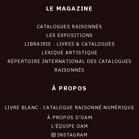
LE MAGAZINE
CATALOGUES RAISONNÉS
LES EXPOSITIONS
LIBRAIRIE : LIVRES & CATALOGUES
LEXIQUE ARTISTIQUE
RÉPERTOIRE INTERNATIONAL DES CATALOGUES
RAISONNÉS
À PROPOS
LIVRE BLANC : CATALOGUE RAISONNÉ NUMÉRIQUE
À PROPOS D'OAM
L'ÉQUIPE OAM
INSTAGRAM