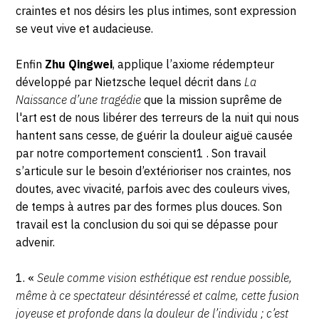
craintes et nos désirs les plus intimes, sont expression
se veut vive et audacieuse.
Enfin
Zhu Qingwei
, applique l’axiome rédempteur
développé par Nietzsche lequel décrit dans
La
Naissance d’une tragédie
que la mission suprême de
l'art est de nous libérer des terreurs de la nuit qui nous
hantent sans cesse, de guérir la douleur aiguë causée
par notre comportement conscient1 . Son travail
s’articule sur le besoin d’extérioriser nos craintes, nos
doutes, avec vivacité, parfois avec des couleurs vives,
de temps à autres par des formes plus douces. Son
travail est la conclusion du soi qui se dépasse pour
advenir.
1. «
Seule comme vision esthétique est rendue possible,
même à ce spectateur désintéressé et calme, cette fusion
joyeuse et profonde dans la douleur de l’individu ; c’est