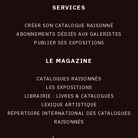
SERVICES
Footer
liens
site
CRÉER SON CATALOGUE RAISONNÉ
ABONNEMENTS DÉDIÉS AUX GALERISTES
PUBLIER SES EXPOSITIONS
LE MAGAZINE
CATALOGUES RAISONNÉS
LES EXPOSITIONS
LIBRAIRIE : LIVRES & CATALOGUES
LEXIQUE ARTISTIQUE
RÉPERTOIRE INTERNATIONAL DES CATALOGUES
RAISONNÉS