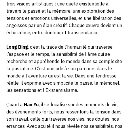
trois visions artistiques : une quête existentielle à
travers le passé et la mémoire, une exploration des
tensions et émotions universelles, et une libération des
angoisses par un élan créatif. Chaque œuvre devient un
écho intime, entre douleur et transcendance.
Long Bing
, c’est la trace de l’humanité qui traverse
l’espace et le temps, la sensibilité de l’âme qui se
recherche et appréhende le monde dans sa complexité
la pus intime. C’est une ode à son parcours dans le
monde à l’aventure qu’est la vie. Dans une tendresse
réelle, il exprime avec simplicité le passé, le mémoriel,
les sensations et l’Existentialisme.
Quant à
Han Yu
, il se focalise sur des moments de vie,
des événements forts, nous ressentons la tension dans
son travail, celle qui traverse nos vies, nos doutes, nos
errances. Avec acuité il nous révèle nos sensibilités, nos