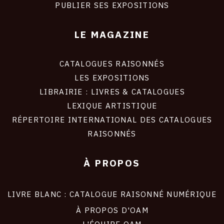
PUBLIER SES EXPOSITIONS
LE MAGAZINE
CATALOGUES RAISONNÉS
LES EXPOSITIONS
LIBRAIRIE : LIVRES & CATALOGUES
LEXIQUE ARTISTIQUE
RÉPERTOIRE INTERNATIONAL DES CATALOGUES
RAISONNÉS
À PROPOS
LIVRE BLANC : CATALOGUE RAISONNÉ NUMÉRIQUE
À PROPOS D'OAM
L'ÉQUIPE OAM