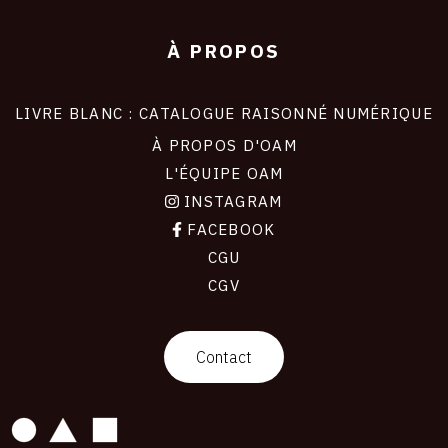
À PROPOS
LIVRE BLANC : CATALOGUE RAISONNÉ NUMÉRIQUE
À PROPOS D'OAM
L'ÉQUIPE OAM
INSTAGRAM
FACEBOOK
CGU
CGV
contact
Contact