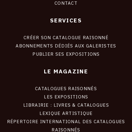
CONTACT
SERVICES
Footer
liens
site
CRÉER SON CATALOGUE RAISONNÉ
ABONNEMENTS DÉDIÉS AUX GALERISTES
PUBLIER SES EXPOSITIONS
LE MAGAZINE
CATALOGUES RAISONNÉS
LES EXPOSITIONS
LIBRAIRIE : LIVRES & CATALOGUES
LEXIQUE ARTISTIQUE
RÉPERTOIRE INTERNATIONAL DES CATALOGUES
RAISONNÉS