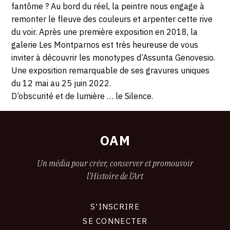
fantôme ? Au bord du réel, la peintre nous engage à
remonter le fleuve des couleurs et arpenter cette rive
du voir. Après une première exposition en 2018, la
galerie Les Montparnos est très heureuse de vous
inviter à découvrir les monotypes d’Assunta Genovesio.
Une exposition remarquable de ses gravures uniques
du 12 mai au 25 juin 2022.
D’obscurité et de lumière … le Silence.
OAM
Un média pour créer, conserver et promouvoir
l'Histoire de l'Art
S'INSCRIRE
CONNEXION
SE CONNECTER