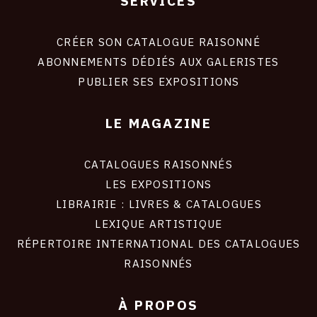
SERVICES
Footer
liens
site
CRÉER SON CATALOGUE RAISONNÉ
ABONNEMENTS DÉDIÉS AUX GALERISTES
PUBLIER SES EXPOSITIONS
LE MAGAZINE
CATALOGUES RAISONNÉS
LES EXPOSITIONS
LIBRAIRIE : LIVRES & CATALOGUES
LEXIQUE ARTISTIQUE
RÉPERTOIRE INTERNATIONAL DES CATALOGUES
RAISONNÉS
À PROPOS