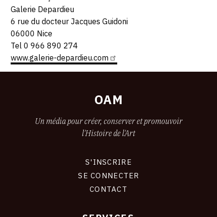
Galerie Depardieu
6 rue du docteur Jacques Guidoni
06000 Nice
Tel 0 966 890 274
www.galerie-depardieu.com
OAM
Un média pour créer, conserver et promouvoir
l'Histoire de l'Art
S'INSCRIRE
CONNEXION
SE CONNECTER
CONTACT