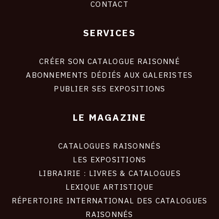
CONTACT
SERVICES
Footer
liens
site
CRÉER SON CATALOGUE RAISONNÉ
ABONNEMENTS DÉDIÉS AUX GALERISTES
PUBLIER SES EXPOSITIONS
LE MAGAZINE
CATALOGUES RAISONNÉS
LES EXPOSITIONS
LIBRAIRIE : LIVRES & CATALOGUES
LEXIQUE ARTISTIQUE
RÉPERTOIRE INTERNATIONAL DES CATALOGUES
RAISONNÉS