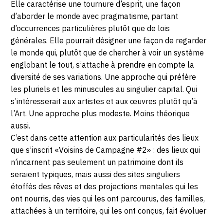
Elle caractérise une tournure d’esprit, une façon
d’aborder le monde avec pragmatisme, partant
d’occurrences particulières plutôt que de lois
générales. Elle pourrait désigner une façon de regarder
le monde qui, plutôt que de chercher à voir un système
englobant le tout, s’attache à prendre en compte la
diversité de ses variations. Une approche qui préfère
les pluriels et les minuscules au singulier capital. Qui
s’intéresserait aux artistes et aux œuvres plutôt qu’à
l’Art. Une approche plus modeste. Moins théorique
aussi.
C’est dans cette attention aux particularités des lieux
que s’inscrit «Voisins de Campagne #2» : des lieux qui
n’incarnent pas seulement un patrimoine dont ils
seraient typiques, mais aussi des sites singuliers
étoffés des rêves et des projections mentales qui les
ont nourris, des vies qui les ont parcourus, des familles,
attachées à un territoire, qui les ont conçus, fait évoluer