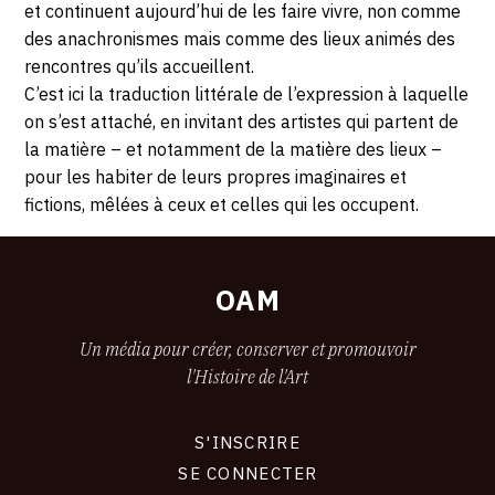
et continuent aujourd’hui de les faire vivre, non comme
des anachronismes mais comme des lieux animés des
rencontres qu’ils accueillent.
C’est ici la traduction littérale de l’expression à laquelle
on s’est attaché, en invitant des artistes qui partent de
la matière – et notamment de la matière des lieux –
pour les habiter de leurs propres imaginaires et
fictions, mêlées à ceux et celles qui les occupent.
OAM
Un média pour créer, conserver et promouvoir
l'Histoire de l'Art
S'INSCRIRE
CONNEXION
SE CONNECTER