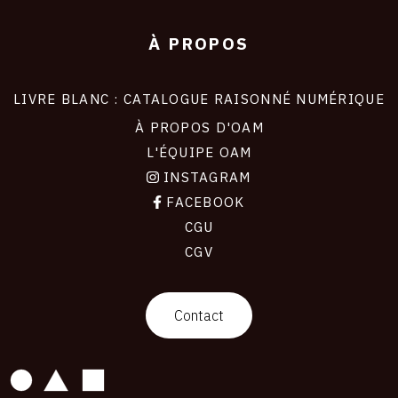
À PROPOS
LIVRE BLANC : CATALOGUE RAISONNÉ NUMÉRIQUE
À PROPOS D'OAM
L'ÉQUIPE OAM
INSTAGRAM
FACEBOOK
CGU
CGV
contact
Contact