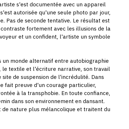
'artiste s'est documentée avec un appareil
e s'est autorisée qu'une seule photo par jour,
. Pas de seconde tentative. Le résultat est
ontraste fortement avec les illusions de la
voyeur et un confident, l'artiste un symbole
 un monde alternatif entre autobiographie
 le textile et l'écriture narrative, son travail
 site de suspension de l'incrédulité. Dans
 fait preuve d'un courage particulier,
rontée à la transphobie. En toute confiance,
chemin dans son environnement en dansant.
 de nature plus mélancolique et traitent du