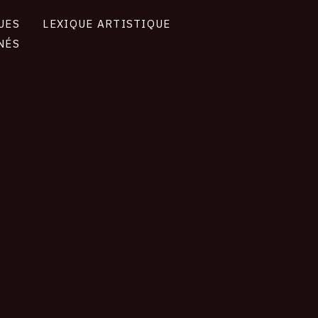
UES
LEXIQUE ARTISTIQUE
NÉS