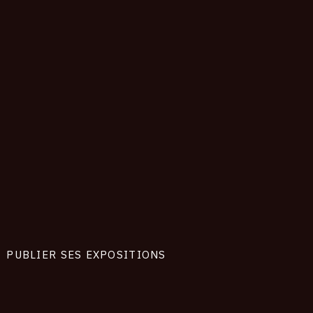
PUBLIER SES EXPOSITIONS