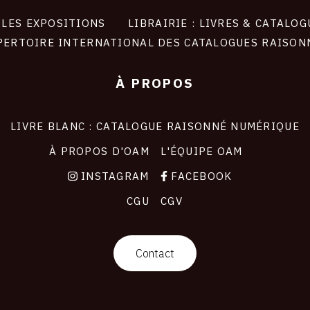
LES EXPOSITIONS
LIBRAIRIE : LIVRES & CATALOG
PERTOIRE INTERNATIONAL DES CATALOGUES RAISON
À PROPOS
LIVRE BLANC : CATALOGUE RAISONNÉ NUMÉRIQUE
À PROPOS D'OAM
L'ÉQUIPE OAM
INSTAGRAM
FACEBOOK
CGU
CGV
Contact