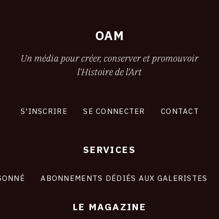
OAM
Un média pour créer, conserver et promouvoir
l'Histoire de l'Art
S'INSCRIRE
SE CONNECTER
CONTACT
SERVICES
SONNÉ
ABONNEMENTS DÉDIÉS AUX GALERISTES
LE MAGAZINE