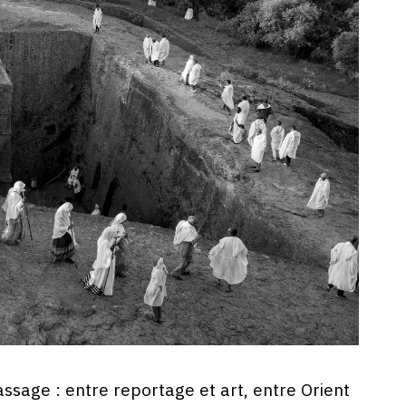
assage : entre reportage et art, entre Orient