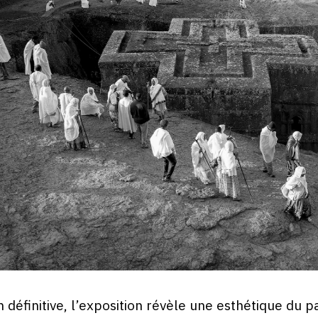
n définitive, l’exposition révèle une esthétique du p