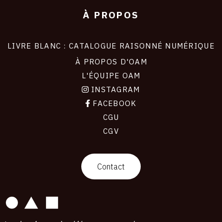
À PROPOS
LIVRE BLANC : CATALOGUE RAISONNÉ NUMÉRIQUE
À PROPOS D'OAM
L'ÉQUIPE OAM
INSTAGRAM
FACEBOOK
CGU
CGV
contact
Contact