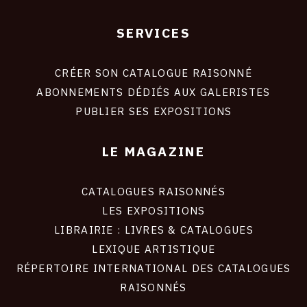
SERVICES
Footer
liens
site
CRÉER SON CATALOGUE RAISONNÉ
ABONNEMENTS DÉDIÉS AUX GALERISTES
PUBLIER SES EXPOSITIONS
LE MAGAZINE
CATALOGUES RAISONNÉS
LES EXPOSITIONS
LIBRAIRIE : LIVRES & CATALOGUES
LEXIQUE ARTISTIQUE
RÉPERTOIRE INTERNATIONAL DES CATALOGUES
RAISONNÉS