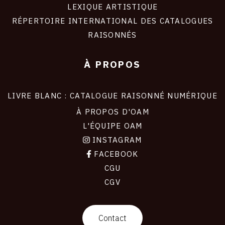
LEXIQUE ARTISTIQUE
RÉPERTOIRE INTERNATIONAL DES CATALOGUES
RAISONNÉS
À PROPOS
LIVRE BLANC : CATALOGUE RAISONNÉ NUMÉRIQUE
À PROPOS D'OAM
L'ÉQUIPE OAM
INSTAGRAM
FACEBOOK
CGU
CGV
contact
Contact