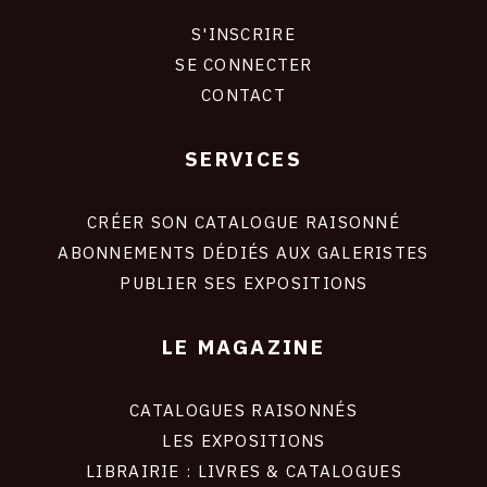
S'INSCRIRE
CONNEXION
SE CONNECTER
CONTACT
SERVICES
Footer
liens
site
CRÉER SON CATALOGUE RAISONNÉ
ABONNEMENTS DÉDIÉS AUX GALERISTES
PUBLIER SES EXPOSITIONS
LE MAGAZINE
CATALOGUES RAISONNÉS
LES EXPOSITIONS
LIBRAIRIE : LIVRES & CATALOGUES