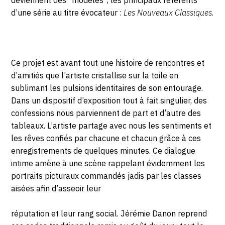
d’une série au titre évocateur :
Les Nouveaux Classiques
.
Ce projet est avant tout une histoire de rencontres et
d’amitiés que l’artiste cristallise sur la toile en
sublimant les pulsions identitaires de son entourage.
Dans un dispositif d’exposition tout à fait singulier, des
confessions nous parviennent de part et d’autre des
tableaux. L’artiste partage avec nous les sentiments et
les rêves confiés par chacune et chacun grâce à ces
enregistrements de quelques minutes. Ce dialogue
intime amène à une scène rappelant évidemment les
portraits picturaux commandés jadis par les classes
aisées afin d’asseoir leur
réputation et leur rang social. Jérémie Danon reprend