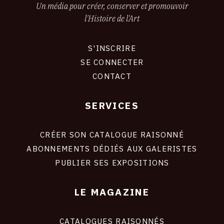
Un média pour créer, conserver et promouvoir
l'Histoire de l'Art
S'INSCRIRE
CONNEXION
SE CONNECTER
CONTACT
SERVICES
Footer
liens
site
CRÉER SON CATALOGUE RAISONNÉ
ABONNEMENTS DÉDIÉS AUX GALERISTES
PUBLIER SES EXPOSITIONS
LE MAGAZINE
CATALOGUES RAISONNÉS