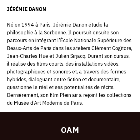
JÉRÉMIE DANON
Né en 1994 à Paris, Jérémie Danon étudie la
philosophie à la Sorbonne. Il poursuit ensuite son
parcours en intégrant l’École Nationale Supérieure des
Beaux-Arts de Paris dans les ateliers Clément Cogitore,
Jean-Charles Hue et Julien Sirjacq. Durant son cursus,
il réalise des films courts, des installations vidéos,
photographiques et sonores et, à travers des formes
hybrides, dialoguant entre fiction et documentaire,
questionne le réel et ses potentialités de récits.
Dernièrement, son film Plein air a rejoint les collections
du Musée d’
Art Moderne
de Paris.
OAM