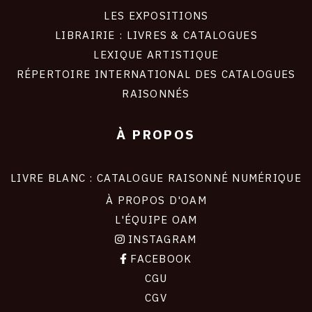
LES EXPOSITIONS
LIBRAIRIE : LIVRES & CATALOGUES
LEXIQUE ARTISTIQUE
RÉPERTOIRE INTERNATIONAL DES CATALOGUES
RAISONNÉS
À PROPOS
LIVRE BLANC : CATALOGUE RAISONNÉ NUMÉRIQUE
À PROPOS D'OAM
L'ÉQUIPE OAM
INSTAGRAM
FACEBOOK
CGU
CGV