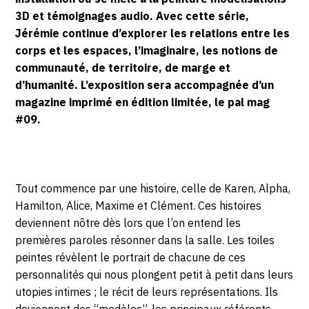
JUILLET
3D et témoignages audio. Avec cette série,
Jérémie continue d’explorer les relations entre les
2022
corps et les espaces, l’imaginaire, les notions de
communauté, de territoire, de marge et
d’humanité. L’exposition sera accompagnée d’un
magazine imprimé en édition limitée, le pal mag
#09.
Tout commence par une histoire, celle de Karen, Alpha,
Hamilton, Alice, Maxime et Clément. Ces histoires
deviennent nôtre dès lors que l’on entend les
premières paroles résonner dans la salle. Les toiles
peintes révèlent le portrait de chacune de ces
personnalités qui nous plongent petit à petit dans leurs
utopies intimes ; le récit de leurs représentations. Ils
deviennent des “modèles”, les principaux référents