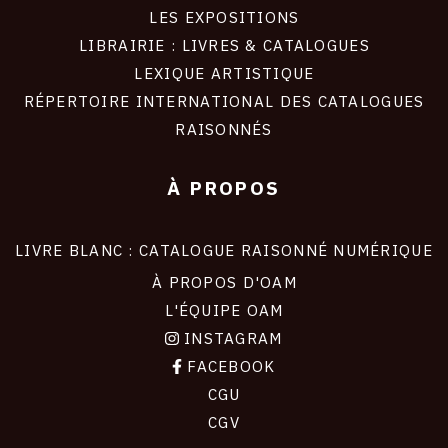
LES EXPOSITIONS
LIBRAIRIE : LIVRES & CATALOGUES
LEXIQUE ARTISTIQUE
RÉPERTOIRE INTERNATIONAL DES CATALOGUES
RAISONNÉS
À PROPOS
LIVRE BLANC : CATALOGUE RAISONNÉ NUMÉRIQUE
À PROPOS D'OAM
L'ÉQUIPE OAM
INSTAGRAM
FACEBOOK
CGU
CGV