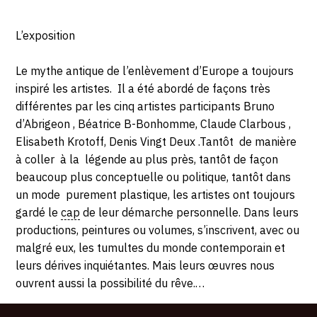
********
L’exposition
Le mythe antique de l’enlèvement d’Europe a toujours
inspiré les artistes. Il a été abordé de façons très
différentes par les cinq artistes participants Bruno
d’Abrigeon , Béatrice B-Bonhomme, Claude Clarbous ,
Elisabeth Krotoff, Denis Vingt Deux .Tantôt de manière
à coller à la légende au plus près, tantôt de façon
beaucoup plus conceptuelle ou politique, tantôt dans
un mode purement plastique, les artistes ont toujours
gardé le
cap
de leur démarche personnelle. Dans leurs
productions, peintures ou volumes, s’inscrivent, avec ou
malgré eux, les tumultes du monde contemporain et
leurs dérives inquiétantes. Mais leurs œuvres nous
ouvrent aussi la possibilité du rêve.…