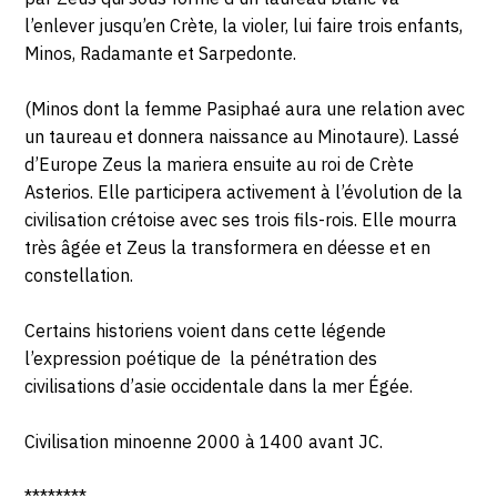
l’enlever jusqu’en Crète, la violer, lui faire trois enfants,
Minos, Radamante et Sarpedonte.
(Minos dont la femme Pasiphaé aura une relation avec
un taureau et donnera naissance au Minotaure). Lassé
d’Europe Zeus la mariera ensuite au roi de Crète
Asterios. Elle participera activement à l’évolution de la
civilisation crétoise avec ses trois fils-rois. Elle mourra
très âgée et Zeus la transformera en déesse et en
constellation.
Certains historiens voient dans cette légende
l’expression poétique de la pénétration des
civilisations d’asie occidentale dans la mer Égée.
Civilisation minoenne 2000 à 1400 avant JC.