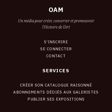
OAM
Un média pour créer, conserver et promouvoir
l'Histoire de l'Art
S'INSCRIRE
CONNEXION
SE CONNECTER
CONTACT
SERVICES
Footer
liens
site
CRÉER SON CATALOGUE RAISONNÉ
ABONNEMENTS DÉDIÉS AUX GALERISTES
PUBLIER SES EXPOSITIONS