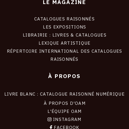
LE MAGAZINE
CATALOGUES RAISONNÉS
LES EXPOSITIONS
LIBRAIRIE : LIVRES & CATALOGUES
LEXIQUE ARTISTIQUE
RÉPERTOIRE INTERNATIONAL DES CATALOGUES
RAISONNÉS
À PROPOS
LIVRE BLANC : CATALOGUE RAISONNÉ NUMÉRIQUE
À PROPOS D'OAM
L'ÉQUIPE OAM
INSTAGRAM
FACEBOOK