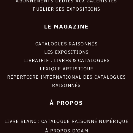
ABONNEMENTS DÉDIÉS AUX GALERISTES
PUBLIER SES EXPOSITIONS
LE MAGAZINE
CATALOGUES RAISONNÉS
LES EXPOSITIONS
LIBRAIRIE : LIVRES & CATALOGUES
LEXIQUE ARTISTIQUE
RÉPERTOIRE INTERNATIONAL DES CATALOGUES
RAISONNÉS
À PROPOS
LIVRE BLANC : CATALOGUE RAISONNÉ NUMÉRIQUE
À PROPOS D'OAM