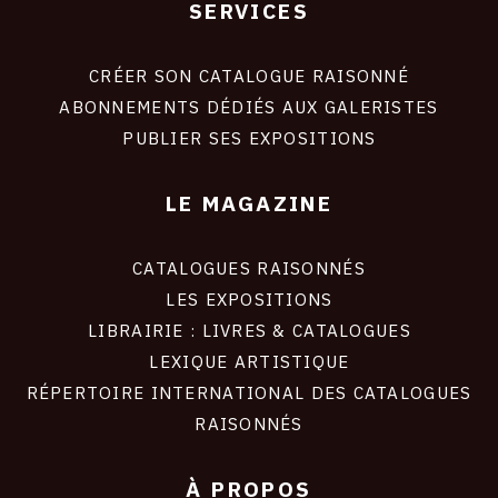
SERVICES
Footer
liens
site
CRÉER SON CATALOGUE RAISONNÉ
ABONNEMENTS DÉDIÉS AUX GALERISTES
PUBLIER SES EXPOSITIONS
LE MAGAZINE
CATALOGUES RAISONNÉS
LES EXPOSITIONS
LIBRAIRIE : LIVRES & CATALOGUES
LEXIQUE ARTISTIQUE
RÉPERTOIRE INTERNATIONAL DES CATALOGUES
RAISONNÉS
À PROPOS