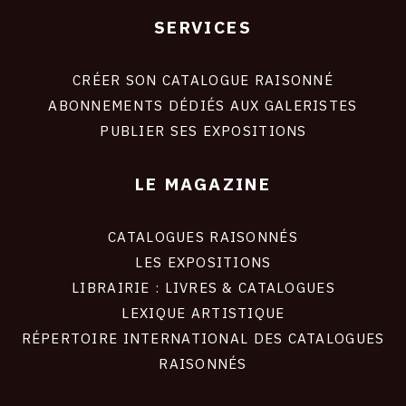
SERVICES
Footer
liens
site
CRÉER SON CATALOGUE RAISONNÉ
ABONNEMENTS DÉDIÉS AUX GALERISTES
PUBLIER SES EXPOSITIONS
LE MAGAZINE
CATALOGUES RAISONNÉS
LES EXPOSITIONS
LIBRAIRIE : LIVRES & CATALOGUES
LEXIQUE ARTISTIQUE
RÉPERTOIRE INTERNATIONAL DES CATALOGUES
RAISONNÉS