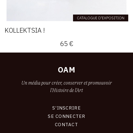
CATALOGUE D'EXPOSITION
KOLLEKTSIA !
65 €
OAM
Un média pour créer, conserver et promouvoir
l'Histoire de l'Art
S'INSCRIRE
CONNEXION
SE CONNECTER
CONTACT