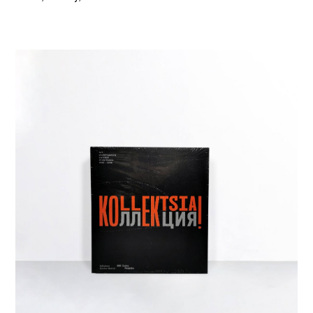
Livres