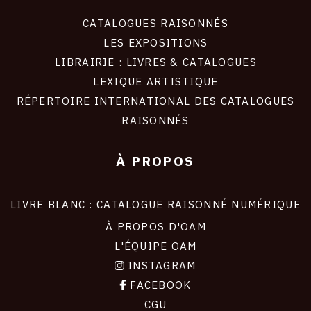
CATALOGUES RAISONNÉS
LES EXPOSITIONS
LIBRAIRIE : LIVRES & CATALOGUES
LEXIQUE ARTISTIQUE
RÉPERTOIRE INTERNATIONAL DES CATALOGUES
RAISONNÉS
À PROPOS
LIVRE BLANC : CATALOGUE RAISONNÉ NUMÉRIQUE
À PROPOS D'OAM
L'ÉQUIPE OAM
INSTAGRAM
FACEBOOK
CGU