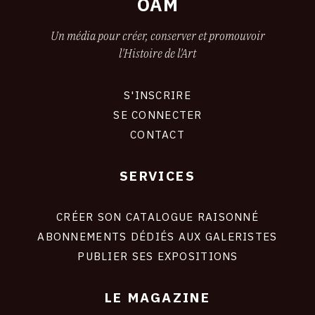
OAM
Un média pour créer, conserver et promouvoir
l'Histoire de l'Art
S'INSCRIRE
CONNEXION
SE CONNECTER
CONTACT
SERVICES
Footer
liens
site
CRÉER SON CATALOGUE RAISONNÉ
ABONNEMENTS DÉDIÉS AUX GALERISTES
PUBLIER SES EXPOSITIONS
LE MAGAZINE