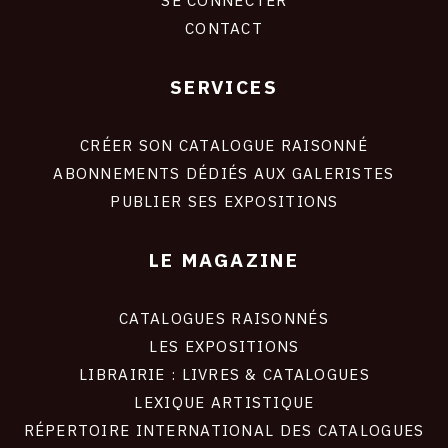
CONTACT
SERVICES
Footer
liens
site
CRÉER SON CATALOGUE RAISONNÉ
ABONNEMENTS DÉDIÉS AUX GALERISTES
PUBLIER SES EXPOSITIONS
LE MAGAZINE
CATALOGUES RAISONNÉS
LES EXPOSITIONS
LIBRAIRIE : LIVRES & CATALOGUES
LEXIQUE ARTISTIQUE
RÉPERTOIRE INTERNATIONAL DES CATALOGUES