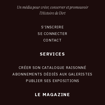
Un média pour créer, conserver et promouvoir
l'Histoire de l'Art
S'INSCRIRE
CONNEXION
SE CONNECTER
CONTACT
SERVICES
Footer
liens
site
CRÉER SON CATALOGUE RAISONNÉ
ABONNEMENTS DÉDIÉS AUX GALERISTES
PUBLIER SES EXPOSITIONS
LE MAGAZINE