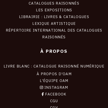
CATALOGUES RAISONNÉS
LES EXPOSITIONS
LIBRAIRIE : LIVRES & CATALOGUES
LEXIQUE ARTISTIQUE
RÉPERTOIRE INTERNATIONAL DES CATALOGUES
RAISONNÉS
À PROPOS
LIVRE BLANC : CATALOGUE RAISONNÉ NUMÉRIQUE
À PROPOS D'OAM
L'ÉQUIPE OAM
INSTAGRAM
FACEBOOK
CGU
CGV